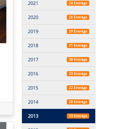
2021
24 Einträge
2020
26 Einträge
2019
29 Einträge
2018
21 Einträge
2017
38 Einträge
2016
33 Einträge
2015
22 Einträge
2014
28 Einträge
2013
33 Einträge