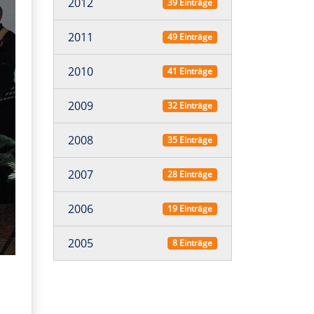
2012
39 Einträge
2011
49 Einträge
2010
41 Einträge
2009
32 Einträge
2008
35 Einträge
2007
28 Einträge
2006
19 Einträge
2005
8 Einträge