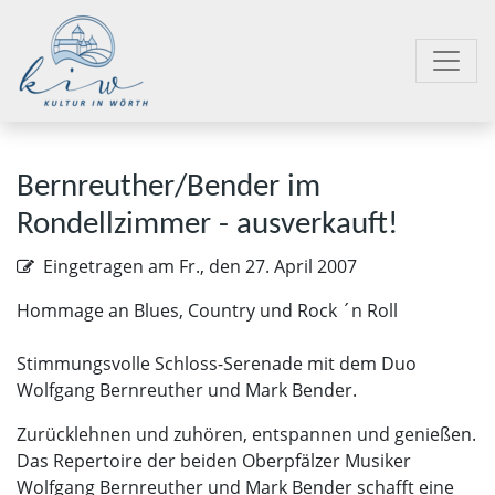
Bernreuther/Bender im
Rondellzimmer - ausverkauft!
Eingetragen am
Fr., den 27. April 2007
Hommage an Blues, Country und Rock ´n Roll
Stimmungsvolle Schloss-Serenade mit dem Duo
Wolfgang Bernreuther und Mark Bender.
Zurücklehnen und zuhören, entspannen und genießen.
Das Repertoire der beiden Oberpfälzer Musiker
Wolfgang Bernreuther und Mark Bender schafft eine