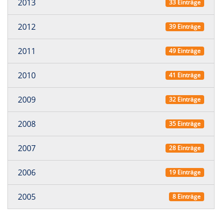
2013
33 Einträge
2012
39 Einträge
2011
49 Einträge
2010
41 Einträge
2009
32 Einträge
2008
35 Einträge
2007
28 Einträge
2006
19 Einträge
2005
8 Einträge