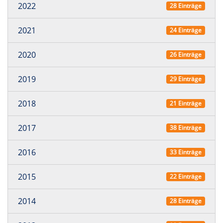
2022
28 Einträge
2021
24 Einträge
2020
26 Einträge
2019
29 Einträge
2018
21 Einträge
2017
38 Einträge
2016
33 Einträge
2015
22 Einträge
2014
28 Einträge