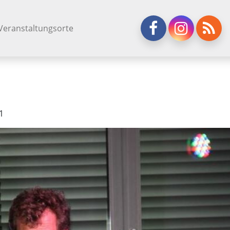
Veranstaltungsorte
1