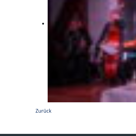
Zurück