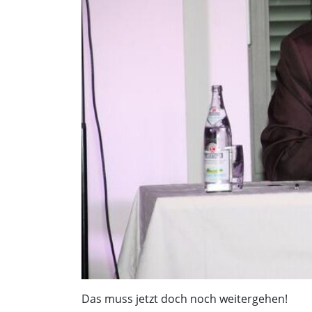
Das muss jetzt doch noch weitergehen!