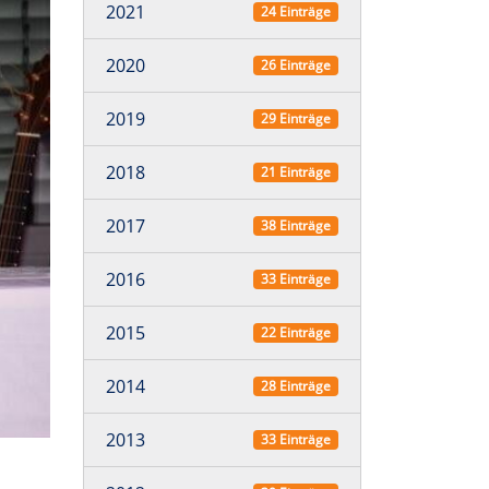
2021
24 Einträge
2020
26 Einträge
2019
29 Einträge
2018
21 Einträge
2017
38 Einträge
2016
33 Einträge
2015
22 Einträge
2014
28 Einträge
2013
33 Einträge