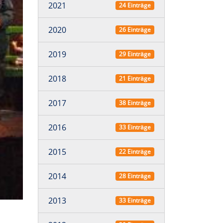
2021
24 Einträge
2020
26 Einträge
2019
29 Einträge
2018
21 Einträge
2017
38 Einträge
2016
33 Einträge
2015
22 Einträge
2014
28 Einträge
2013
33 Einträge