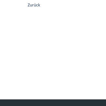
Zurück