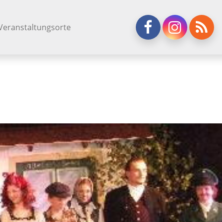
Veranstaltungsorte