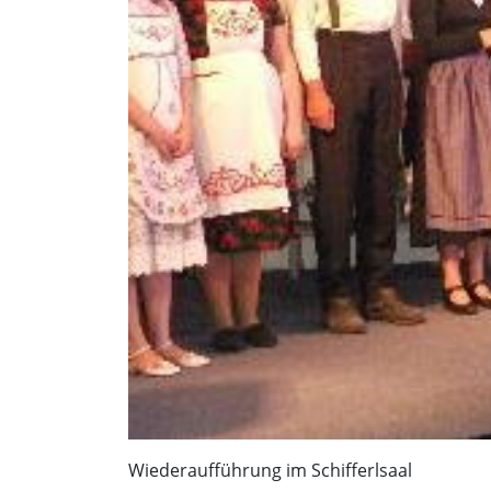
Wiederaufführung im Schifferlsaal