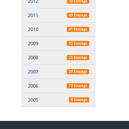
2012
39 Einträge
2011
49 Einträge
2010
41 Einträge
2009
32 Einträge
2008
35 Einträge
2007
28 Einträge
2006
19 Einträge
2005
8 Einträge