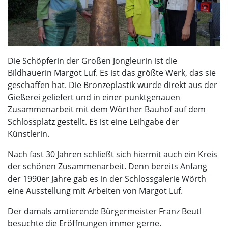
Die Schöpferin der Großen Jongleurin ist die
Bildhauerin Margot Luf. Es ist das größte Werk, das sie
geschaffen hat. Die Bronzeplastik wurde direkt aus der
Gießerei geliefert und in einer punktgenauen
Zusammenarbeit mit dem Wörther Bauhof auf dem
Schlossplatz gestellt. Es ist eine Leihgabe der
Künstlerin.
Nach fast 30 Jahren schließt sich hiermit auch ein Kreis
der schönen Zusammenarbeit. Denn bereits Anfang
der 1990er Jahre gab es in der Schlossgalerie Wörth
eine Ausstellung mit Arbeiten von Margot Luf.
Der damals amtierende Bürgermeister Franz Beutl
besuchte die Eröffnungen immer gerne.