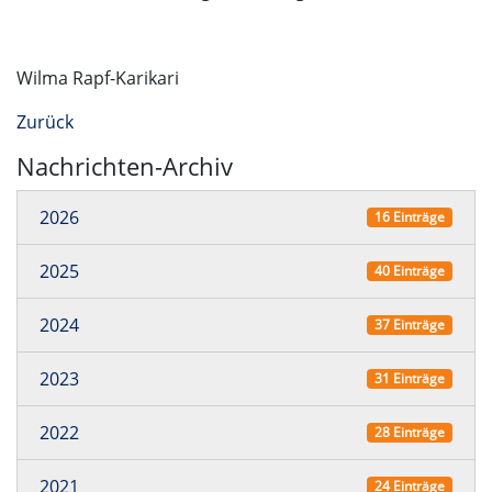
Wilma Rapf-Karikari
Zurück
Nachrichten-Archiv
2026
16 Einträge
2025
40 Einträge
2024
37 Einträge
2023
31 Einträge
2022
28 Einträge
2021
24 Einträge