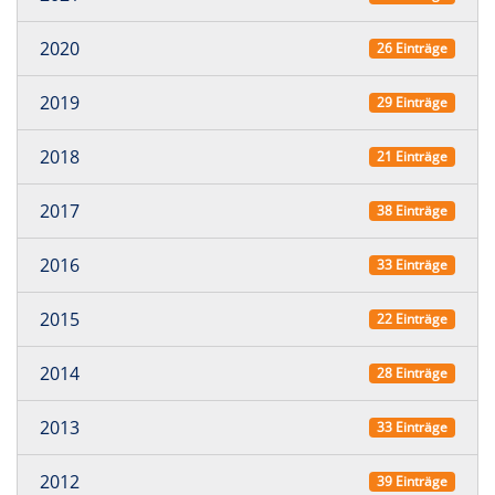
2020
26 Einträge
2019
29 Einträge
2018
21 Einträge
2017
38 Einträge
2016
33 Einträge
2015
22 Einträge
2014
28 Einträge
2013
33 Einträge
2012
39 Einträge