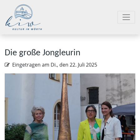
Die große Jongleurin
Eingetragen am
Di., den 22. Juli 2025