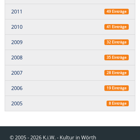
2011
49 Einträge
2010
41 Einträge
2009
32 Einträge
2008
35 Einträge
2007
28 Einträge
2006
19 Einträge
2005
8 Einträge
© 2005 - 2026 K.i.W. - Kultur in Wörth