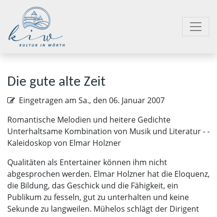
Die gute alte Zeit
Eingetragen am
Sa., den 06. Januar 2007
Romantische Melodien und heitere Gedichte
Unterhaltsame Kombination von Musik und Literatur - ­
Kaleidoskop von Elmar Holzner
Qualitäten als Entertainer können ihm nicht
abgesprochen werden. Elmar Holzner hat die Eloquenz,
die Bildung, das Geschick und die Fähigkeit, ein
Publikum zu fesseln, gut zu unterhalten und keine
Sekunde zu langweilen. Mühelos schlägt der Dirigent