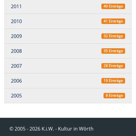
2011
49 Einträge
2010
41 Einträge
2009
32 Einträge
2008
35 Einträge
2007
28 Einträge
2006
19 Einträge
2005
8 Einträge
© 2005 - 2026 K.i.W. - Kultur in Wörth
Navigation überspringen