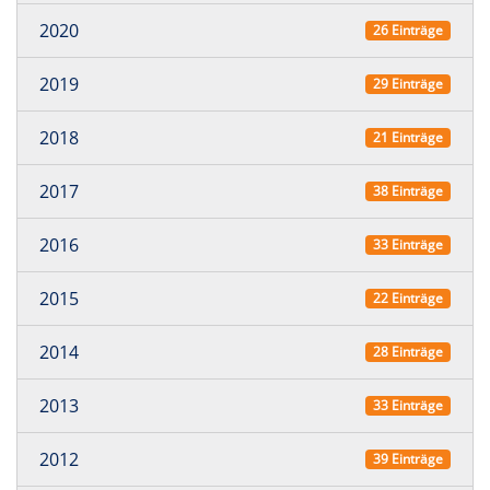
2020
26 Einträge
2019
29 Einträge
2018
21 Einträge
2017
38 Einträge
2016
33 Einträge
2015
22 Einträge
2014
28 Einträge
2013
33 Einträge
2012
39 Einträge