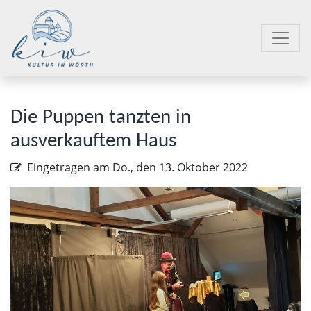
Die Puppen tanzten in
ausverkauftem Haus
Eingetragen am
Do., den 13. Oktober 2022