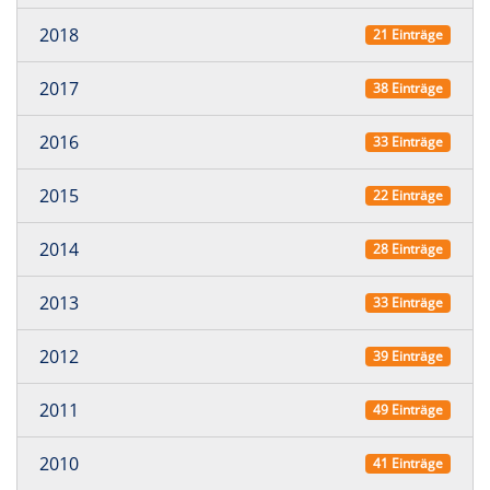
2018
21 Einträge
2017
38 Einträge
2016
33 Einträge
2015
22 Einträge
2014
28 Einträge
2013
33 Einträge
2012
39 Einträge
2011
49 Einträge
2010
41 Einträge