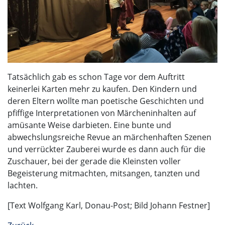
Tatsächlich gab es schon Tage vor dem Auftritt
keinerlei Karten mehr zu kaufen. Den Kindern und
deren Eltern wollte man poetische Geschichten und
pfiffige Interpretationen von Märcheninhalten auf
amüsante Weise darbieten. Eine bunte und
abwechslungsreiche Revue an märchenhaften Szenen
und verrückter Zauberei wurde es dann auch für die
Zuschauer, bei der gerade die Kleinsten voller
Begeisterung mitmachten, mitsangen, tanzten und
lachten.
[Text Wolfgang Karl, Donau-Post; Bild Johann Festner]