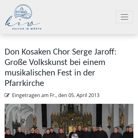
Don Kosaken Chor Serge Jaroff:
Große Volkskunst bei einem
musikalischen Fest in der
Pfarrkirche
Eingetragen am
Fr., den 05. April 2013