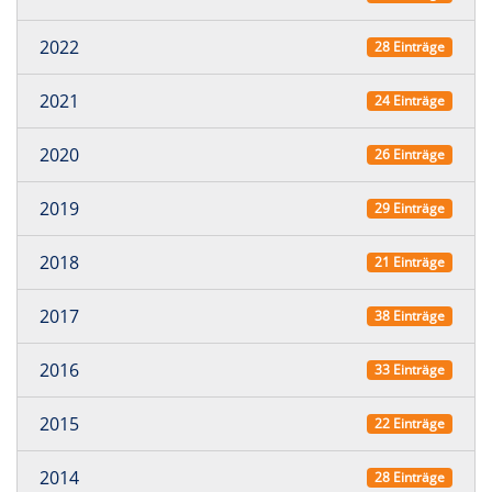
2022
28 Einträge
2021
24 Einträge
2020
26 Einträge
2019
29 Einträge
2018
21 Einträge
2017
38 Einträge
2016
33 Einträge
2015
22 Einträge
2014
28 Einträge