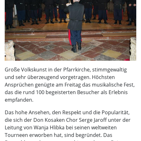
Große Volkskunst in der Pfarrkirche, stimmgewaltig
und sehr überzeugend vorgetragen. Höchsten
Ansprüchen genügte am Freitag das musikalische Fest,
das die rund 100 begeisterten Besucher als Erlebnis
empfanden.
Das hohe Ansehen, den Respekt und die Popularität,
die sich der Don Kosaken Chor Serge Jaroff unter der
Leitung von Wanja Hlibka bei seinen weltweiten
Tourneen erworben hat, sind begründet. Das