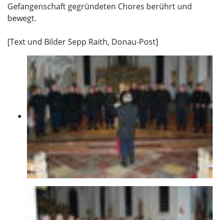
Gefangenschaft gegründeten Chores berührt und
bewegt.
[Text und Bilder Sepp Raith, Donau-Post]