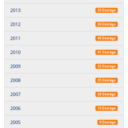
2013
33 Einträge
2012
39 Einträge
2011
49 Einträge
2010
41 Einträge
2009
32 Einträge
2008
35 Einträge
2007
28 Einträge
2006
19 Einträge
2005
8 Einträge