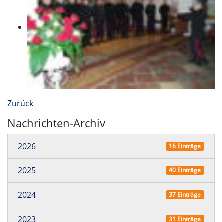
Zurück
Nachrichten-Archiv
2026
16 Einträge
2025
40 Einträge
2024
37 Einträge
2023
31 Einträge