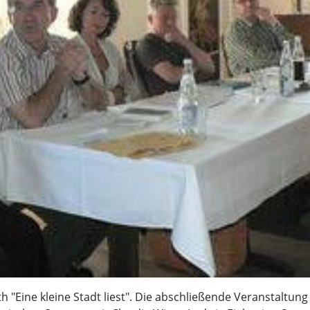
 "Eine kleine Stadt liest". Die abschließende Veranstaltung