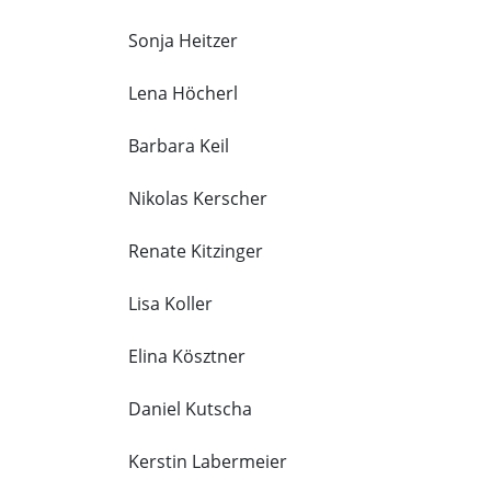
Sonja Heitzer
Lena Höcherl
Barbara Keil
Nikolas Kerscher
Renate Kitzinger
Lisa Koller
Elina Kösztner
Daniel Kutscha
Kerstin Labermeier