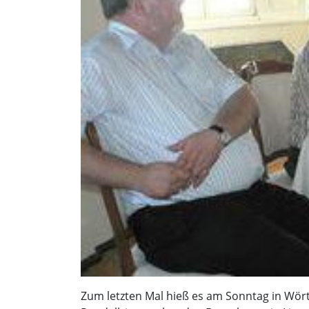
Zum letzten Mal hieß es am Sonntag in Wörth