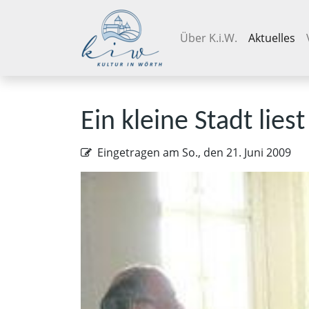
Navigation überspringen
Über K.i.W.
Aktuelles
Ein kleine Stadt lies
Eingetragen am
So., den 21. Juni 2009