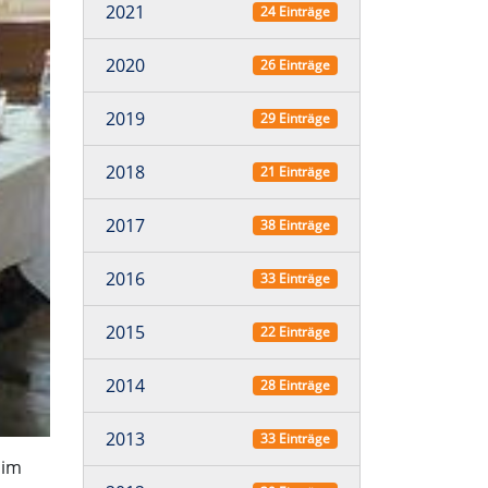
2021
24 Einträge
2020
26 Einträge
2019
29 Einträge
2018
21 Einträge
2017
38 Einträge
2016
33 Einträge
2015
22 Einträge
2014
28 Einträge
2013
33 Einträge
 im