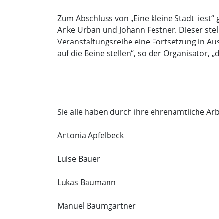
Zum Abschluss von „Eine kleine Stadt liest“
Anke Urban und Johann Festner. Dieser ste
Veranstaltungsreihe eine Fortsetzung in Au
auf die Beine stellen“, so der Organisator
Sie alle haben durch ihre ehrenamtliche Arb
Antonia Apfelbeck
Luise Bauer
Lukas Baumann
Manuel Baumgartner