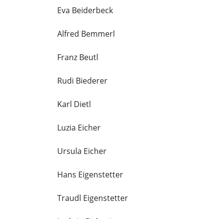
Eva Beiderbeck
Alfred Bemmerl
Franz Beutl
Rudi Biederer
Karl Dietl
Luzia Eicher
Ursula Eicher
Hans Eigenstetter
Traudl Eigenstetter