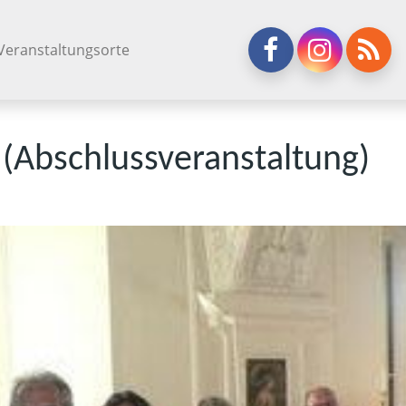
Veranstaltungsorte
t (Abschlussveranstaltung)