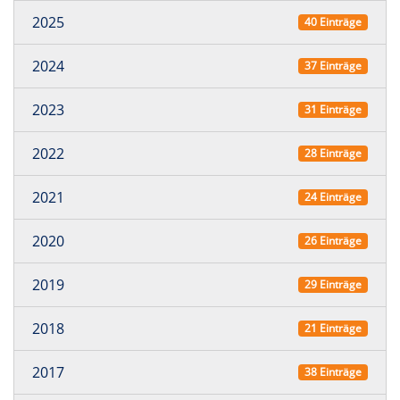
2025
40 Einträge
2024
37 Einträge
2023
31 Einträge
2022
28 Einträge
2021
24 Einträge
2020
26 Einträge
2019
29 Einträge
2018
21 Einträge
2017
38 Einträge