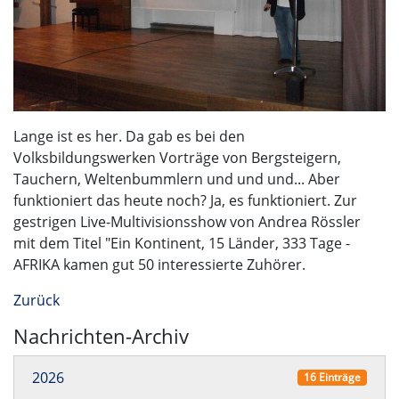
Lange ist es her. Da gab es bei den
Volksbildungswerken Vorträge von Bergsteigern,
Tauchern, Weltenbummlern und und und... Aber
funktioniert das heute noch? Ja, es funktioniert. Zur
gestrigen Live-Multivisionsshow von Andrea Rössler
mit dem Titel "Ein Kontinent, 15 Länder, 333 Tage -
AFRIKA kamen gut 50 interessierte Zuhörer.
Zurück
Nachrichten-Archiv
2026
16 Einträge