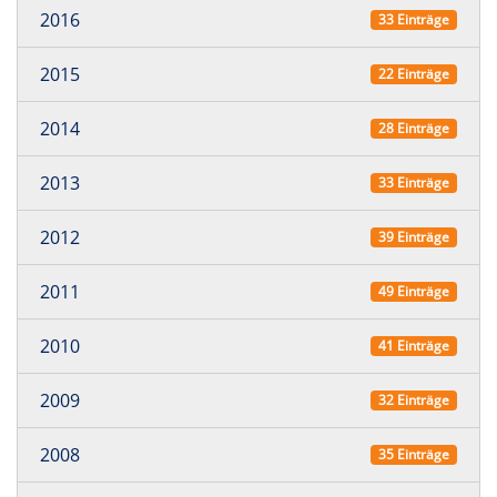
2016
33 Einträge
2015
22 Einträge
2014
28 Einträge
2013
33 Einträge
2012
39 Einträge
2011
49 Einträge
2010
41 Einträge
2009
32 Einträge
2008
35 Einträge