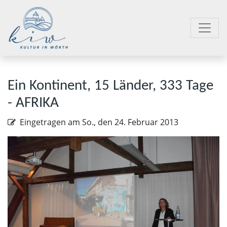
Ein Kontinent, 15 Länder, 333 Tage
- AFRIKA
Eingetragen am
So., den 24. Februar 2013