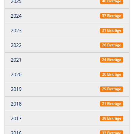
2025
40 Einträge
2024
37 Einträge
2023
31 Einträge
2022
28 Einträge
2021
24 Einträge
2020
26 Einträge
2019
29 Einträge
2018
21 Einträge
2017
38 Einträge
2016
33 Einträge