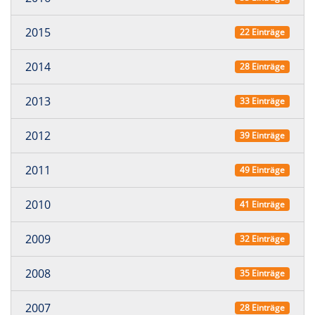
2015
22 Einträge
2014
28 Einträge
2013
33 Einträge
2012
39 Einträge
2011
49 Einträge
2010
41 Einträge
2009
32 Einträge
2008
35 Einträge
2007
28 Einträge