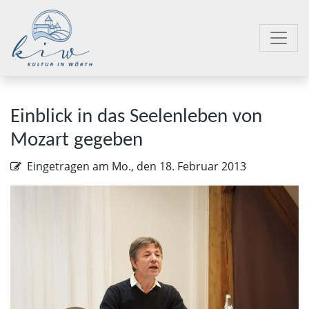
Einblick in das Seelenleben von
Mozart gegeben
Eingetragen am
Mo., den 18. Februar 2013