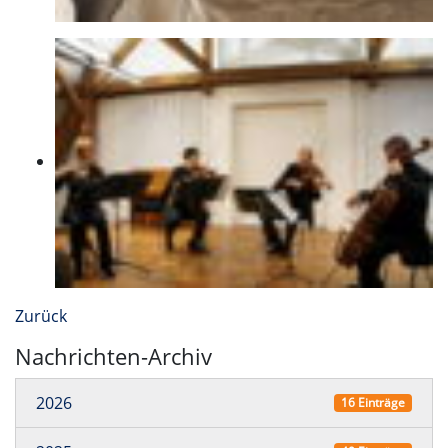
Zurück
Nachrichten-Archiv
2026
16 Einträge