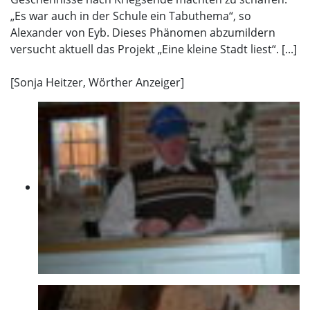
„Es war auch in der Schule ein Tabuthema“, so
Alexander von Eyb. Dieses Phänomen abzumildern
versucht aktuell das Projekt „Eine kleine Stadt liest“. [...]
[Sonja Heitzer, Wörther Anzeiger]