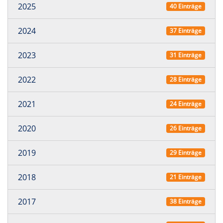
2025
40 Einträge
2024
37 Einträge
2023
31 Einträge
2022
28 Einträge
2021
24 Einträge
2020
26 Einträge
2019
29 Einträge
2018
21 Einträge
2017
38 Einträge