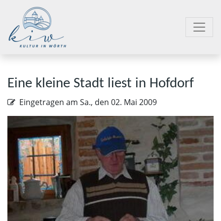
Eine kleine Stadt liest in Hofdorf
Eingetragen am
Sa., den 02. Mai 2009