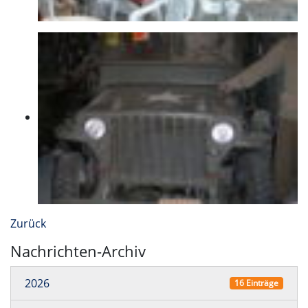
Zurück
Nachrichten-Archiv
2026
16 Einträge