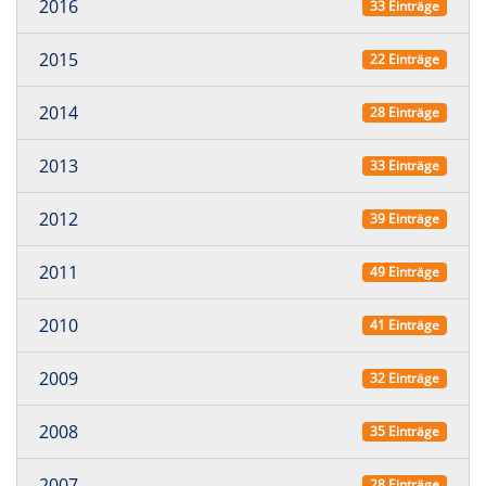
2016
33 Einträge
2015
22 Einträge
2014
28 Einträge
2013
33 Einträge
2012
39 Einträge
2011
49 Einträge
2010
41 Einträge
2009
32 Einträge
2008
35 Einträge
2007
28 Einträge