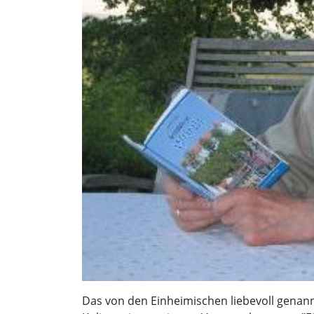
Das von den Einheimischen liebevoll genann