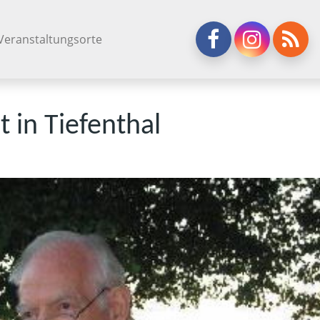
Veranstaltungsorte
t in Tiefenthal