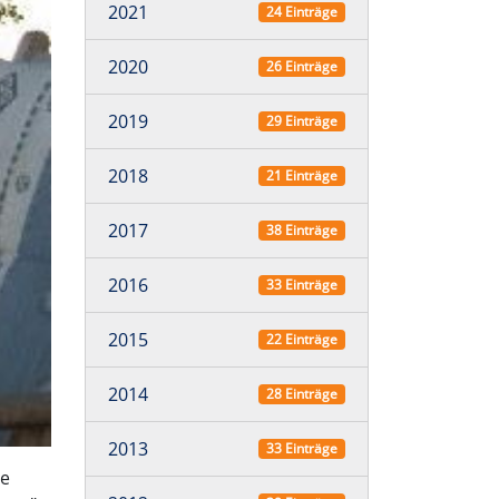
2021
24 Einträge
2020
26 Einträge
2019
29 Einträge
2018
21 Einträge
2017
38 Einträge
2016
33 Einträge
2015
22 Einträge
2014
28 Einträge
2013
33 Einträge
ie