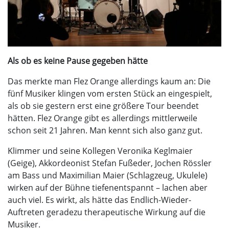
Als ob es keine Pause gegeben hätte
Das merkte man Flez Orange allerdings kaum an: Die
fünf Musiker klingen vom ersten Stück an eingespielt,
als ob sie gestern erst eine größere Tour beendet
hätten. Flez Orange gibt es allerdings mittlerweile
schon seit 21 Jahren. Man kennt sich also ganz gut.
Klimmer und seine Kollegen Veronika Keglmaier
(Geige), Akkordeonist Stefan Fußeder, Jochen Rössler
am Bass und Maximilian Maier (Schlagzeug, Ukulele)
wirken auf der Bühne tiefenentspannt – lachen aber
auch viel. Es wirkt, als hätte das Endlich-Wieder-
Auftreten geradezu therapeutische Wirkung auf die
Musiker.