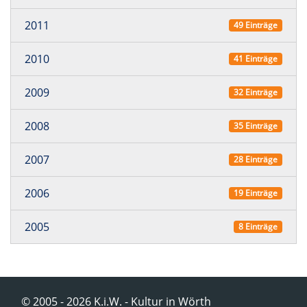
2011
49 Einträge
2010
41 Einträge
2009
32 Einträge
2008
35 Einträge
2007
28 Einträge
2006
19 Einträge
2005
8 Einträge
© 2005 - 2026 K.i.W. - Kultur in Wörth