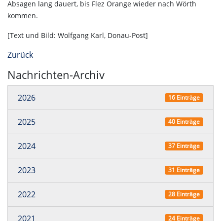
Absagen lang dauert, bis Flez Orange wieder nach Wörth
kommen.
[Text und Bild: Wolfgang Karl, Donau-Post]
Zurück
Nachrichten-Archiv
2026
16 Einträge
2025
40 Einträge
2024
37 Einträge
2023
31 Einträge
2022
28 Einträge
2021
24 Einträge