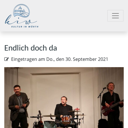
Endlich doch da
Eingetragen am
Do., den 30. September 2021