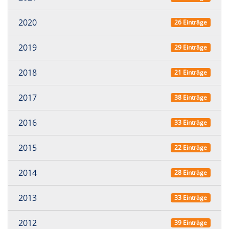
2020
26 Einträge
2019
29 Einträge
2018
21 Einträge
2017
38 Einträge
2016
33 Einträge
2015
22 Einträge
2014
28 Einträge
2013
33 Einträge
2012
39 Einträge