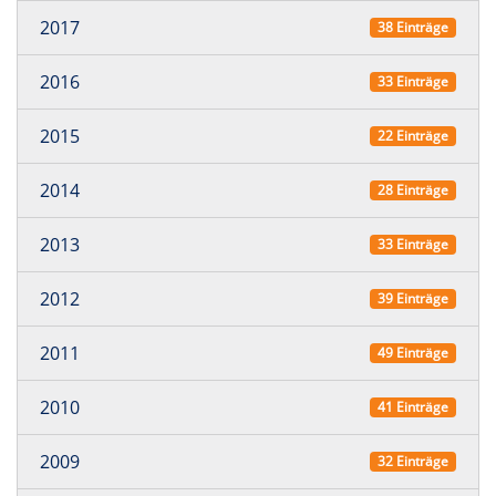
2017
38 Einträge
2016
33 Einträge
2015
22 Einträge
2014
28 Einträge
2013
33 Einträge
2012
39 Einträge
2011
49 Einträge
2010
41 Einträge
2009
32 Einträge