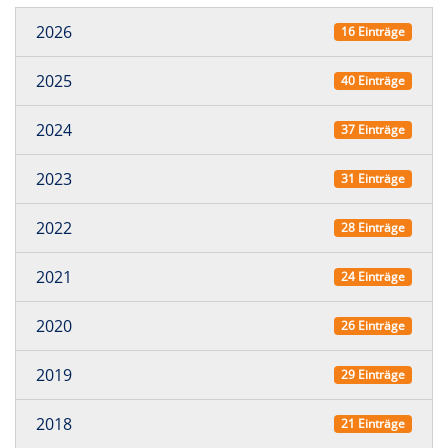
2026
16 Einträge
2025
40 Einträge
2024
37 Einträge
2023
31 Einträge
2022
28 Einträge
2021
24 Einträge
2020
26 Einträge
2019
29 Einträge
2018
21 Einträge