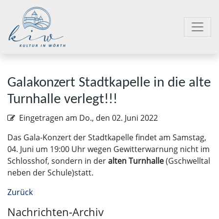
Galakonzert Stadtkapelle in die alte
Turnhalle verlegt!!!
Eingetragen am
Do., den 02. Juni 2022
Das Gala-Konzert der Stadtkapelle findet am Samstag,
04. Juni um 19:00 Uhr wegen Gewitterwarnung nicht im
Schlosshof, sondern in der
alten Turnhalle
(Gschwelltal
neben der Schule)statt.
Zurück
Nachrichten-Archiv