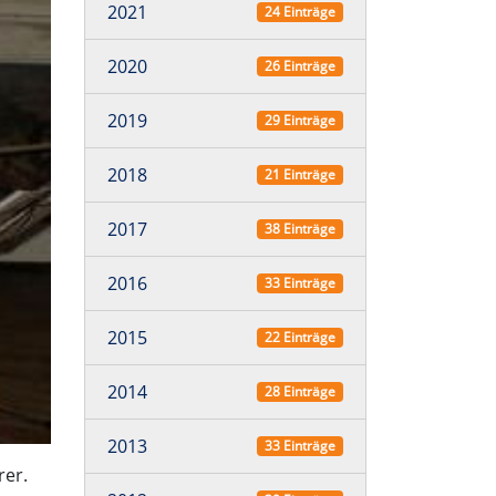
2021
24 Einträge
2020
26 Einträge
2019
29 Einträge
2018
21 Einträge
2017
38 Einträge
2016
33 Einträge
2015
22 Einträge
2014
28 Einträge
2013
33 Einträge
rer.