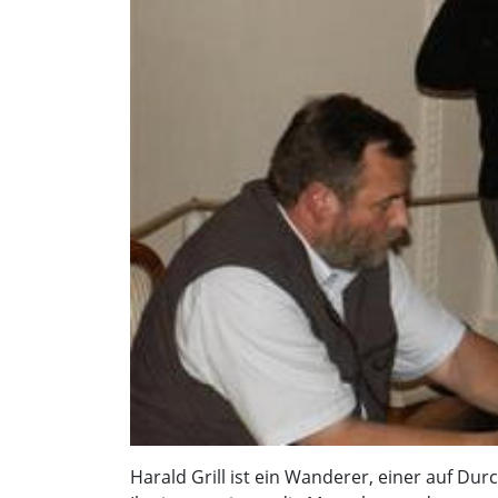
Harald Grill ist ein Wanderer, einer auf Du