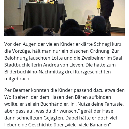
Vor den Augen der vielen Kinder erklärte Schnagl kurz
die Vorzüge, hält man nur ein bisschen Ordnung. Zur
Belohnung lauschten Lotte und die Zweibeiner im Saal
Stadtbuchleiterin Andrea von Lieven. Die hatte zum
Bilderbuchkino-Nachmittag drei Kurzgeschichten
mitgebracht.
Per Beamer konnten die Kinder passend dazu etwa den
Wolf sehen, der dem Hasen den Bären aufbinden
wollte, er sei ein Buchhändler. In „Nutze deine Fantasie,
aber pass auf, was du dir wünscht“ gerät der Hase
dann schnell zum Gejagten. Dabei hätte er doch viel
lieber eine Geschichte über „viele, viele Bananen“