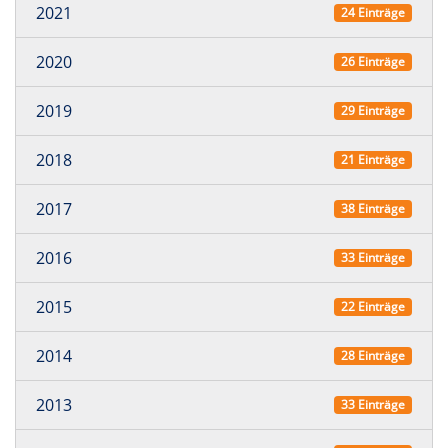
2021
24 Einträge
2020
26 Einträge
2019
29 Einträge
2018
21 Einträge
2017
38 Einträge
2016
33 Einträge
2015
22 Einträge
2014
28 Einträge
2013
33 Einträge