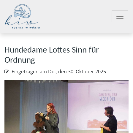
Hundedame Lottes Sinn für
Ordnung
Eingetragen am
Do., den 30. Oktober 2025