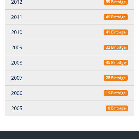
2012
39 Einträge
2011
49 Einträge
2010
41 Einträge
2009
32 Einträge
2008
35 Einträge
2007
28 Einträge
2006
19 Einträge
2005
8 Einträge