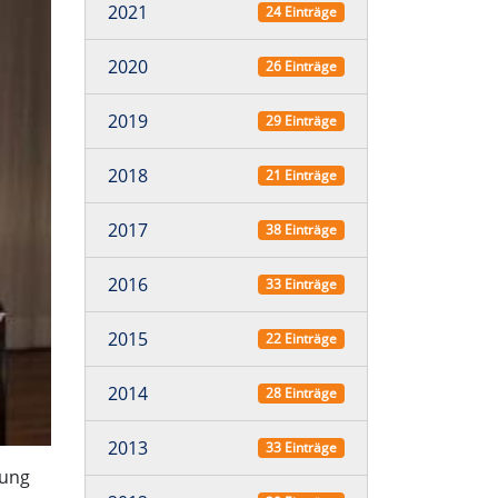
2021
24 Einträge
2020
26 Einträge
2019
29 Einträge
2018
21 Einträge
2017
38 Einträge
2016
33 Einträge
2015
22 Einträge
2014
28 Einträge
2013
33 Einträge
ßung