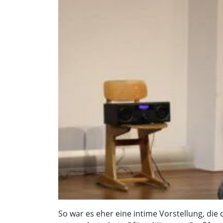
So war es eher eine intime Vorstellung, die