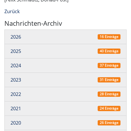
Zurück
Nachrichten-Archiv
2026
16 Einträge
2025
40 Einträge
2024
37 Einträge
2023
31 Einträge
2022
28 Einträge
2021
24 Einträge
2020
26 Einträge