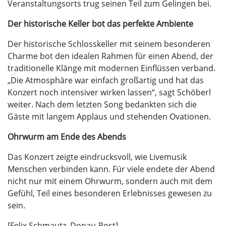
Veranstaltungsorts trug seinen Teil zum Gelingen bei.
Der historische Keller bot das perfekte Ambiente
Der historische Schlosskeller mit seinem besonderen
Charme bot den idealen Rahmen für einen Abend, der
traditionelle Klänge mit modernen Einflüssen verband.
„Die Atmosphäre war einfach großartig und hat das
Konzert noch intensiver wirken lassen“, sagt Schöberl
weiter. Nach dem letzten Song bedankten sich die
Gäste mit langem Applaus und stehenden Ovationen.
Ohrwurm am Ende des Abends
Das Konzert zeigte eindrucksvoll, wie Livemusik
Menschen verbinden kann. Für viele endete der Abend
nicht nur mit einem Ohrwurm, sondern auch mit dem
Gefühl, Teil eines besonderen Erlebnisses gewesen zu
sein.
[Felix Schmautz, Donau-Post]