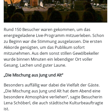
Rund 150 Besucher waren gekommen, um das
energiegeladene Live-Programm mitzuerleben. Schon
zu Beginn war die Stimmung ausgelassen. Die ersten
Akkorde genügten, um das Publikum sofort
mitzunehmen. Aus dem sonst stillen Gewölbekeller
wurde binnen Minuten ein lebendiger Ort voller
Gesang, Lachen und guter Laune.
„Die Mischung aus Jung und Alt“
Besonders auffällig war dabei die Vielfalt der Gäste.
„Die Mischung aus Jung und Alt hat dem Abend eine
besondere Atmosphäre verliehen“, sagte Besucherin
Lena Schöberl, die auch städtische Kulturbeauftragte
ist.