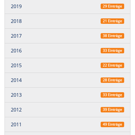
2019
29 Einträge
2018
21 Einträge
2017
38 Einträge
2016
33 Einträge
2015
22 Einträge
2014
28 Einträge
2013
33 Einträge
2012
39 Einträge
2011
49 Einträge