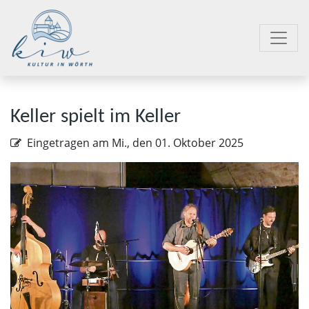
Keller spielt im Keller
Eingetragen am
Mi., den 01. Oktober 2025