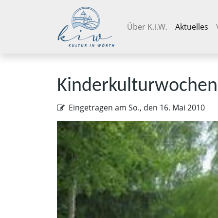
Navigation überspringen
Über K.i.W.
Aktuelles
Kinderkulturwochen
Eingetragen am
So., den 16. Mai 2010