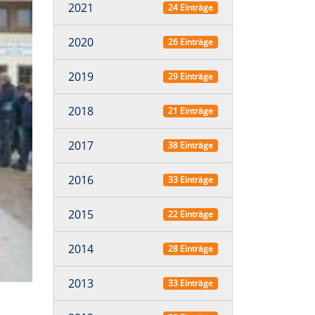
2021
24 Einträge
2020
26 Einträge
2019
29 Einträge
2018
21 Einträge
2017
38 Einträge
2016
33 Einträge
2015
22 Einträge
2014
28 Einträge
2013
33 Einträge