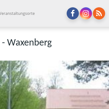
Veranstaltungsorte
 - Waxenberg