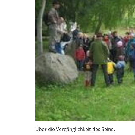
Über die Vergänglichkeit des Seins.