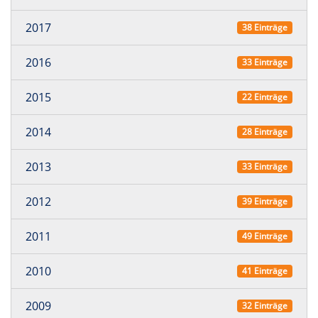
2017
38 Einträge
2016
33 Einträge
2015
22 Einträge
2014
28 Einträge
2013
33 Einträge
2012
39 Einträge
2011
49 Einträge
2010
41 Einträge
2009
32 Einträge