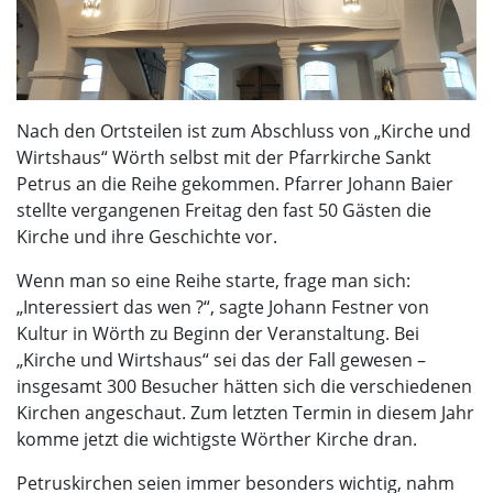
Nach den Ortsteilen ist zum Abschluss von „Kirche und
Wirtshaus“ Wörth selbst mit der Pfarrkirche Sankt
Petrus an die Reihe gekommen. Pfarrer Johann Baier
stellte vergangenen Freitag den fast 50 Gästen die
Kirche und ihre Geschichte vor.
Wenn man so eine Reihe starte, frage man sich:
„Interessiert das wen ?“, sagte Johann Festner von
Kultur in Wörth zu Beginn der Veranstaltung. Bei
„Kirche und Wirtshaus“ sei das der Fall gewesen –
insgesamt 300 Besucher hätten sich die verschiedenen
Kirchen angeschaut. Zum letzten Termin in diesem Jahr
komme jetzt die wichtigste Wörther Kirche dran.
Petruskirchen seien immer besonders wichtig, nahm