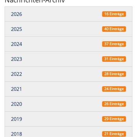
2026
16 Einträge
2025
40 Einträge
2024
37 Einträge
2023
31 Einträge
2022
28 Einträge
2021
24 Einträge
2020
26 Einträge
2019
29 Einträge
2018
21 Einträge