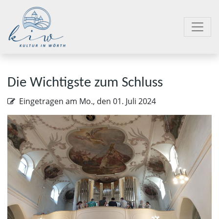
Die Wichtigste zum Schluss
Eingetragen am
Mo., den 01. Juli 2024