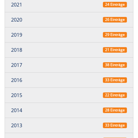
2021
24 Einträge
2020
26 Einträge
2019
29 Einträge
2018
21 Einträge
2017
38 Einträge
2016
33 Einträge
2015
22 Einträge
2014
28 Einträge
2013
33 Einträge