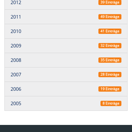
2012
39 Einträge
2011
49 Einträge
2010
41 Einträge
2009
32 Einträge
2008
35 Einträge
2007
28 Einträge
2006
19 Einträge
2005
8 Einträge