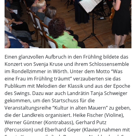
Einen glanzvollen Aufbruch in den Frühling bildete das
Konzert von Svenja Kruse und ihrem Schlossensemble
im Rondellzimmer in Wörth. Unter dem Motto “Was
eine Frau im Frühling träumt” verzauberten sie das
Publikum mit Melodien der Klassik und aus der Epoche
des Swings. Dazu war auch Landrätin Tanja Schweiger
gekommen, um den Startschuss für die
Veranstaltungsreihe “Kultur in alten Mauern” zu geben,
die der Landkreis organisiert. Heike Fischer (Violine),
Werner Güntner (Kontrabass), Gerhard Putz
(Percussion) und Eberhard Geyer (Klavier) nahmen mit