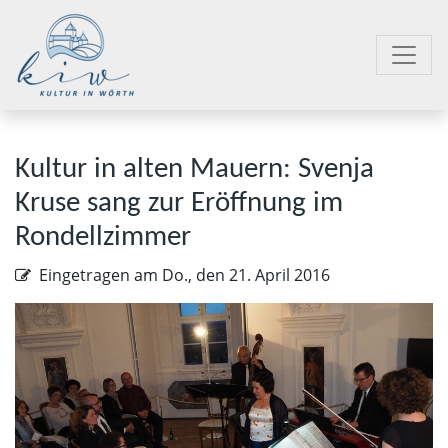
Kultur in alten Mauern: Svenja
Kruse sang zur Eröffnung im
Rondellzimmer
Eingetragen am
Do., den 21. April 2016