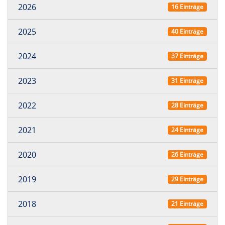
2026
16 Einträge
2025
40 Einträge
2024
37 Einträge
2023
31 Einträge
2022
28 Einträge
2021
24 Einträge
2020
26 Einträge
2019
29 Einträge
2018
21 Einträge