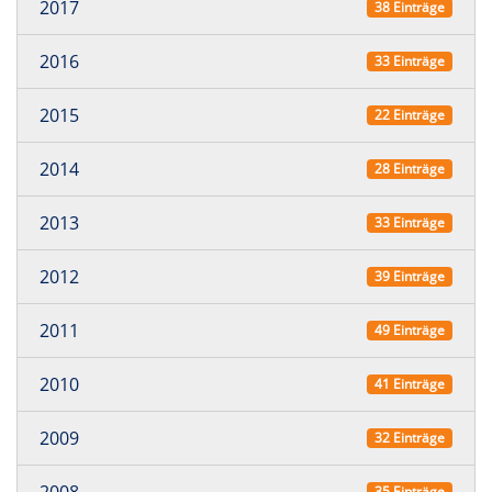
2017
38 Einträge
2016
33 Einträge
2015
22 Einträge
2014
28 Einträge
2013
33 Einträge
2012
39 Einträge
2011
49 Einträge
2010
41 Einträge
2009
32 Einträge
2008
35 Einträge