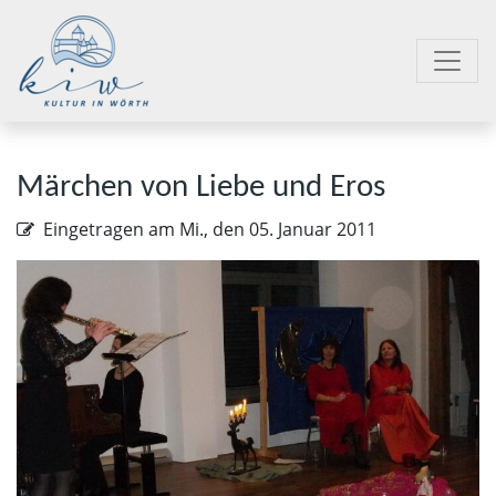
Märchen von Liebe und Eros
Eingetragen am
Mi., den 05. Januar 2011