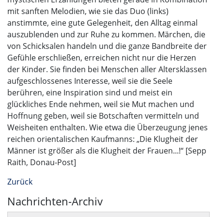
mit sanften Melodien, wie sie das Duo (links)
anstimmte, eine gute Gelegenheit, den Alltag einmal
auszublenden und zur Ruhe zu kommen. Märchen, die
von Schicksalen handeln und die ganze Bandbreite der
Gefühle erschließen, erreichen nicht nur die Herzen
der Kinder. Sie finden bei Menschen aller Altersklassen
aufgeschlossenes Interesse, weil sie die Seele
berühren, eine Inspiration sind und meist ein
glückliches Ende nehmen, weil sie Mut machen und
Hoffnung geben, weil sie Botschaften vermitteln und
Weisheiten enthalten. Wie etwa die Überzeugung jenes
reichen orientalischen Kaufmanns: „Die Klugheit der
Männer ist größer als die Klugheit der Frauen...!“ [Sepp
Raith, Donau-Post]
Zurück
Nachrichten-Archiv