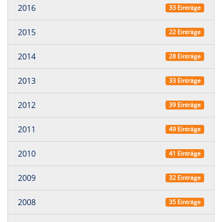
2016
33 Einträge
2015
22 Einträge
2014
28 Einträge
2013
33 Einträge
2012
39 Einträge
2011
49 Einträge
2010
41 Einträge
2009
32 Einträge
2008
35 Einträge