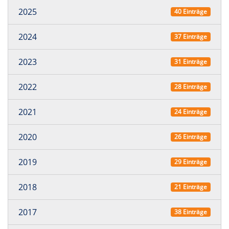
2025
40 Einträge
2024
37 Einträge
2023
31 Einträge
2022
28 Einträge
2021
24 Einträge
2020
26 Einträge
2019
29 Einträge
2018
21 Einträge
2017
38 Einträge