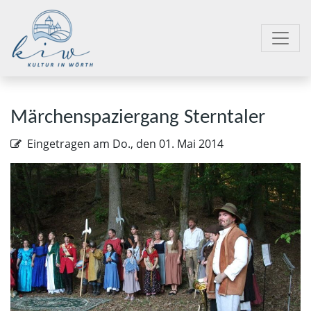
Märchenspaziergang Sterntaler
Eingetragen am
Do., den 01. Mai 2014