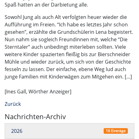
Spaß hatten an der Darbietung alle.
Sowohl Jung als auch Alt verfolgten heuer wieder die
Aufführung im Freien. “Ich habe es letztes Jahr schon
gesehen”, erzählte die Grundschülerin Lena begeistert.
Nun nahm sie sogleich Freundinnen mit, welche “Die
Sterntaler” auch unbedingt miterleben sollten. Viele
weitere Kinder spazierten fleißig bis zur Bierschneider
Mühle und wieder zurück, um sich von der Geschichte
fesseln zu lassen. Der einfache, ebene Weg lud auch
junge Familien mit Kinderwägen zum Mitgehen ein. […]
[Ines Gall, Wörther Anzeiger]
Zurück
Nachrichten-Archiv
2026
16 Einträge