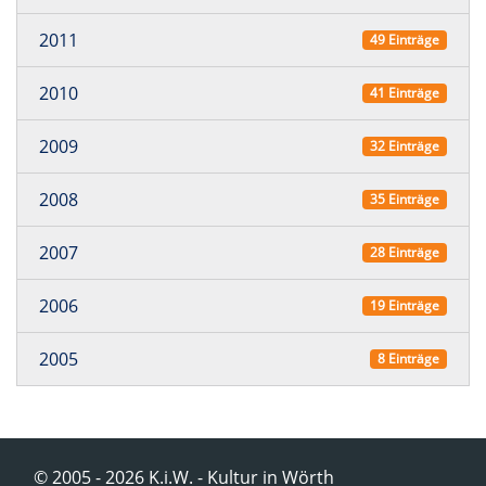
2011
49 Einträge
2010
41 Einträge
2009
32 Einträge
2008
35 Einträge
2007
28 Einträge
2006
19 Einträge
2005
8 Einträge
© 2005 - 2026 K.i.W. - Kultur in Wörth