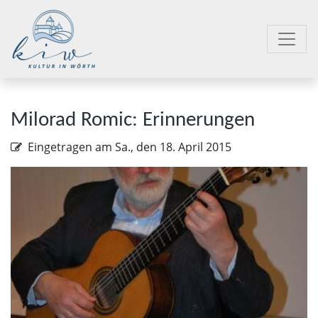
Milorad Romic: Erinnerungen
Eingetragen am
Sa., den 18. April 2015