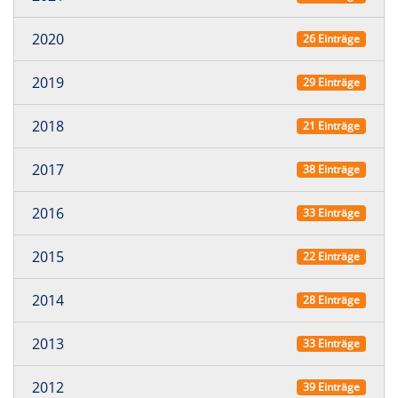
2020
26 Einträge
2019
29 Einträge
2018
21 Einträge
2017
38 Einträge
2016
33 Einträge
2015
22 Einträge
2014
28 Einträge
2013
33 Einträge
2012
39 Einträge