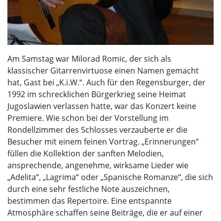
Am Samstag war Milorad Romic, der sich als
klassischer Gitarrenvirtuose einen Namen gemacht
hat, Gast bei „K.i.W.“. Auch für den Regensburger, der
1992 im schrecklichen Bürgerkrieg seine Heimat
Jugoslawien verlassen hatte, war das Konzert keine
Premiere. Wie schon bei der Vorstellung im
Rondellzimmer des Schlosses verzauberte er die
Besucher mit einem feinen Vortrag. „Erinnerungen“
füllen die Kollektion der sanften Melodien,
ansprechende, angenehme, wirksame Lieder wie
„Adelita“, „Lagrima“ oder „Spanische Romanze“, die sich
durch eine sehr festliche Note auszeichnen,
bestimmen das Repertoire. Eine entspannte
Atmosphäre schaffen seine Beiträge, die er auf einer