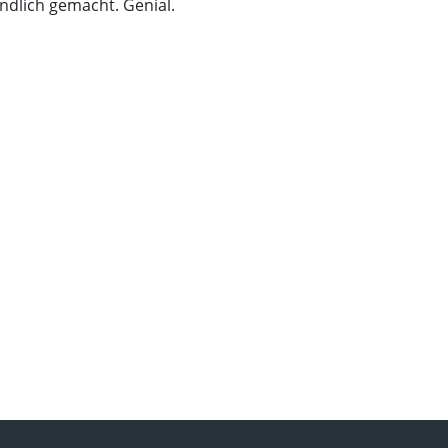
ndlich gemacht. Genial.