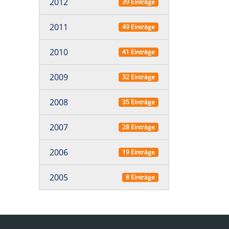
2012
39 Einträge
2011
49 Einträge
2010
41 Einträge
2009
32 Einträge
2008
35 Einträge
2007
28 Einträge
2006
19 Einträge
2005
8 Einträge