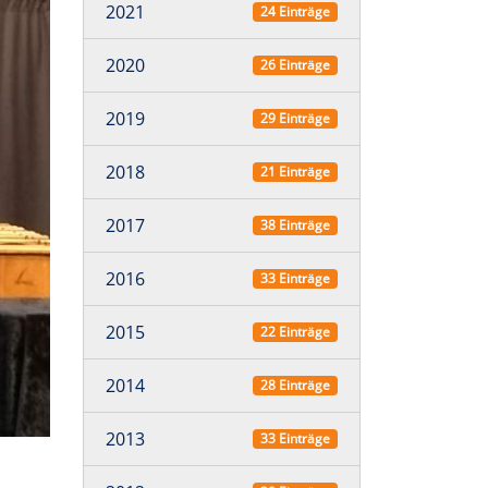
2021
24 Einträge
2020
26 Einträge
2019
29 Einträge
2018
21 Einträge
2017
38 Einträge
2016
33 Einträge
2015
22 Einträge
2014
28 Einträge
2013
33 Einträge