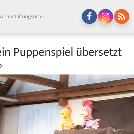
Veranstaltungsorte
ein Puppenspiel übersetzt
9