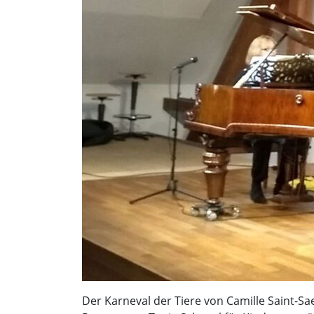
Der Karneval der Tiere von Camille Saint-S