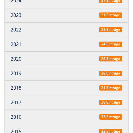
2024
37 Einträge
2023
31 Einträge
2022
28 Einträge
2021
24 Einträge
2020
26 Einträge
2019
29 Einträge
2018
21 Einträge
2017
38 Einträge
2016
33 Einträge
2015
22 Einträge