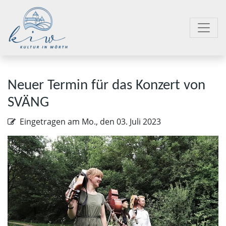
Neuer Termin für das Konzert von
SVÄNG
Eingetragen am
Mo., den 03. Juli 2023