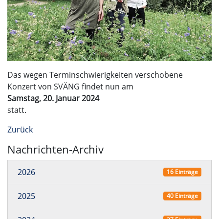
Das wegen Terminschwierigkeiten verschobene
Konzert von SVÄNG findet nun am
Samstag, 20. Januar 2024
statt.
Zurück
Nachrichten-Archiv
2026
16 Einträge
2025
40 Einträge