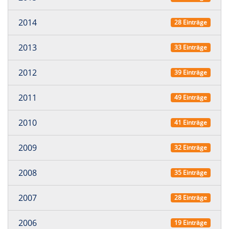
2014
28 Einträge
2013
33 Einträge
2012
39 Einträge
2011
49 Einträge
2010
41 Einträge
2009
32 Einträge
2008
35 Einträge
2007
28 Einträge
2006
19 Einträge