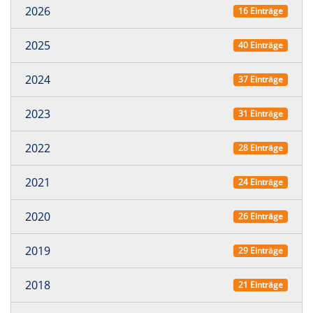
2026
16 Einträge
2025
40 Einträge
2024
37 Einträge
2023
31 Einträge
2022
28 Einträge
2021
24 Einträge
2020
26 Einträge
2019
29 Einträge
2018
21 Einträge