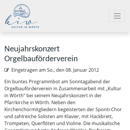
Neujahrskonzert
Orgelbauförderverein
Eingetragen am
So., den 08. Januar 2012
Ein buntes Programmbot am Sonntagabend der
Orgelbauförderverein in Zusammenarbeit mit „Kultur
in Wörth“ bei seinem Neujahrskonzert in der
Pfarrkirche in Wörth. Neben den
Kirchenchormitgliedern begeisterten der Sponti-Chor
und zahlreiche Solisten am Klavier, mit Hackbrett,
Trompeten, Querflöten und Violine. Die musikalische