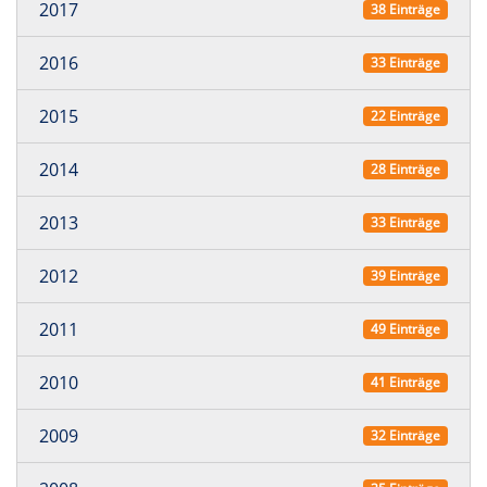
2017
38 Einträge
2016
33 Einträge
2015
22 Einträge
2014
28 Einträge
2013
33 Einträge
2012
39 Einträge
2011
49 Einträge
2010
41 Einträge
2009
32 Einträge