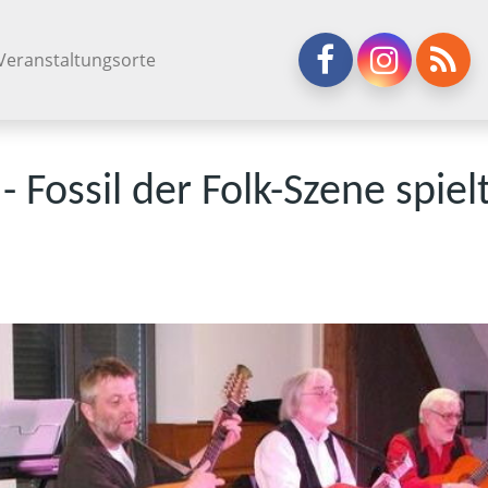
Veranstaltungsorte
Fossil der Folk-Szene spiel