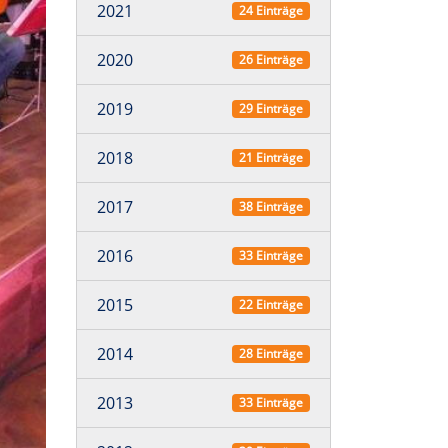
2021
24 Einträge
2020
26 Einträge
2019
29 Einträge
2018
21 Einträge
2017
38 Einträge
2016
33 Einträge
2015
22 Einträge
2014
28 Einträge
2013
33 Einträge