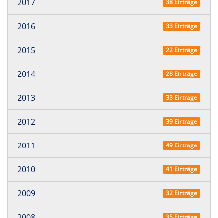
2017
38 Einträge
2016
33 Einträge
2015
22 Einträge
2014
28 Einträge
2013
33 Einträge
2012
39 Einträge
2011
49 Einträge
2010
41 Einträge
2009
32 Einträge
2008
35 Einträge