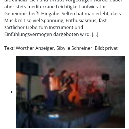
aber stets mediterrane Leichtigkeit aufwies. Ihr
Geheimnis heißt Hingabe. Selten hat man erlebt, dass
Musik mit so viel Spannung, Enthusiasmus, fast
zärtlicher Liebe zum Instrument und
Einfühlungsvermögen dargeboten wird. [...]
Text: Wörther Anzeiger, Sibylle Schreiner; Bild: privat