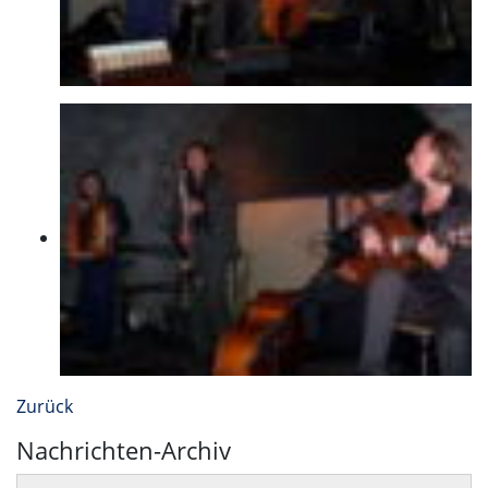
Zurück
Nachrichten-Archiv