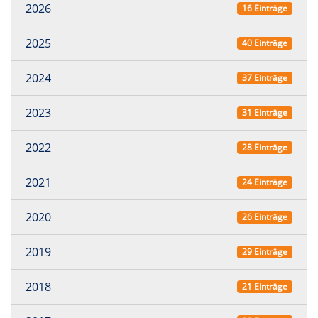
2026
16 Einträge
2025
40 Einträge
2024
37 Einträge
2023
31 Einträge
2022
28 Einträge
2021
24 Einträge
2020
26 Einträge
2019
29 Einträge
2018
21 Einträge