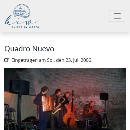
Quadro Nuevo
Eingetragen am
So., den 23. Juli 2006