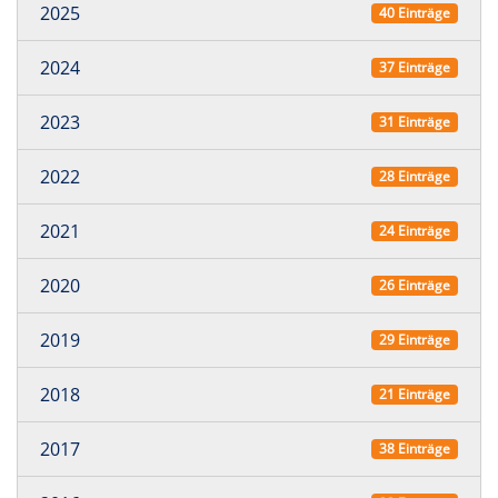
2025
40 Einträge
2024
37 Einträge
2023
31 Einträge
2022
28 Einträge
2021
24 Einträge
2020
26 Einträge
2019
29 Einträge
2018
21 Einträge
2017
38 Einträge