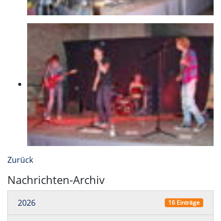
Zurück
Nachrichten-Archiv
2026
16 Einträge