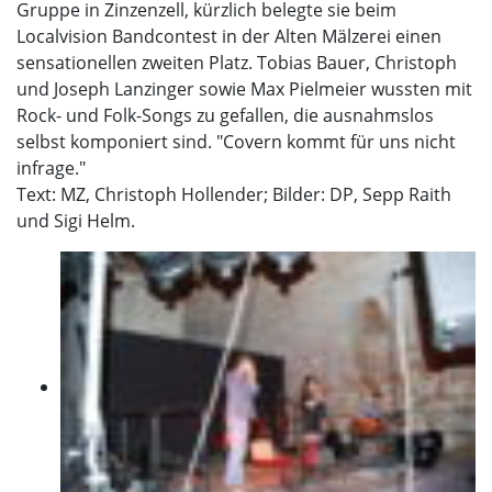
Gruppe in Zinzenzell, kürzlich belegte sie beim
Localvision Bandcontest in der Alten Mälzerei einen
sensationellen zweiten Platz. Tobias Bauer, Christoph
und Joseph Lanzinger sowie Max Pielmeier wussten mit
Rock- und Folk-Songs zu gefallen, die ausnahmslos
selbst komponiert sind. "Covern kommt für uns nicht
infrage."
Text: MZ, Christoph Hollender; Bilder: DP, Sepp Raith
und Sigi Helm.