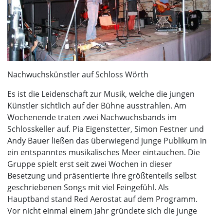
Nachwuchskünstler auf Schloss Wörth
Es ist die Leidenschaft zur Musik, welche die jungen
Künstler sichtlich auf der Bühne ausstrahlen. Am
Wochenende traten zwei Nachwuchsbands im
Schlosskeller auf. Pia Eigenstetter, Simon Festner und
Andy Bauer ließen das überwiegend junge Publikum in
ein entspanntes musikalisches Meer eintauchen. Die
Gruppe spielt erst seit zwei Wochen in dieser
Besetzung und präsentierte ihre größtenteils selbst
geschriebenen Songs mit viel Feingefühl. Als
Hauptband stand Red Aerostat auf dem Programm.
Vor nicht einmal einem Jahr gründete sich die junge