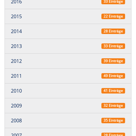
2016
33 Einträge
2015
22 Einträge
2014
28 Einträge
2013
33 Einträge
2012
39 Einträge
2011
49 Einträge
2010
41 Einträge
2009
32 Einträge
2008
35 Einträge
2007
28 Einträge