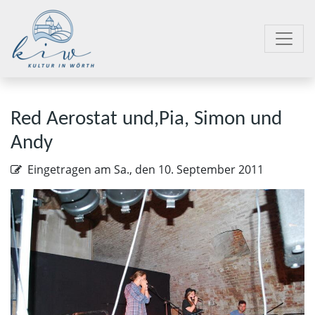
Red Aerostat und,Pia, Simon und
Andy
Eingetragen am
Sa., den 10. September 2011