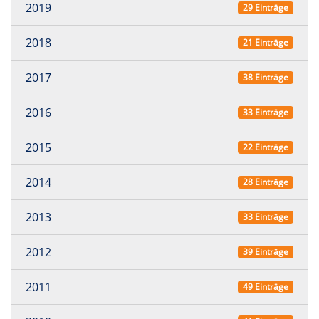
2019
29 Einträge
2018
21 Einträge
2017
38 Einträge
2016
33 Einträge
2015
22 Einträge
2014
28 Einträge
2013
33 Einträge
2012
39 Einträge
2011
49 Einträge