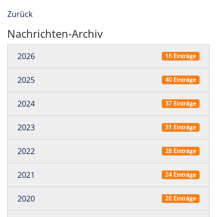
Zurück
Nachrichten-Archiv
2026
16 Einträge
2025
40 Einträge
2024
37 Einträge
2023
31 Einträge
2022
28 Einträge
2021
24 Einträge
2020
26 Einträge