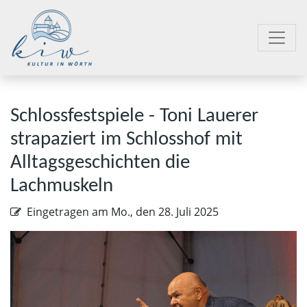
Schlossfestspiele - Toni Lauerer
strapaziert im Schlosshof mit
Alltagsgeschichten die
Lachmuskeln
Eingetragen am
Mo., den 28. Juli 2025