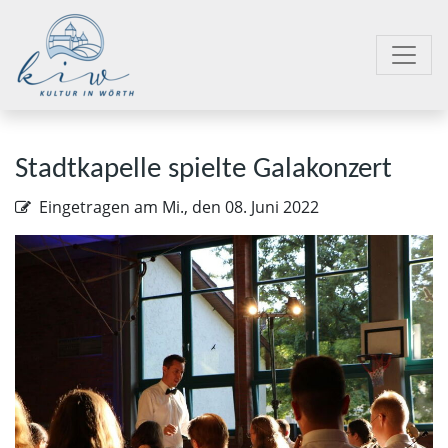
Stadtkapelle spielte Galakonzert
Eingetragen am
Mi., den 08. Juni 2022