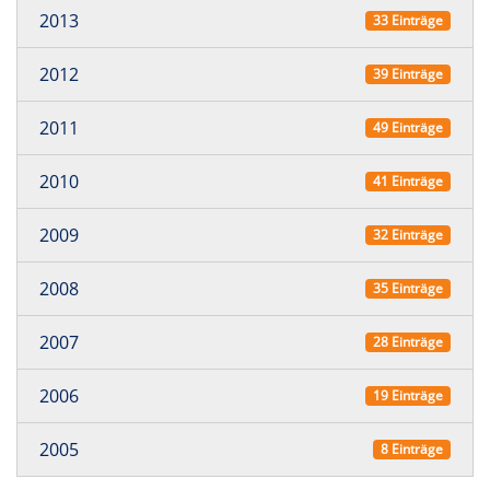
2013
33 Einträge
2012
39 Einträge
2011
49 Einträge
2010
41 Einträge
2009
32 Einträge
2008
35 Einträge
2007
28 Einträge
2006
19 Einträge
2005
8 Einträge