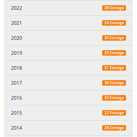
2022
28 Einträge
2021
24 Einträge
2020
26 Einträge
2019
29 Einträge
2018
21 Einträge
2017
38 Einträge
2016
33 Einträge
2015
22 Einträge
2014
28 Einträge