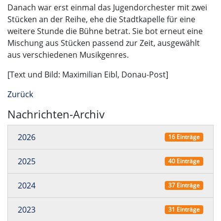
Danach war erst einmal das Jugendorchester mit zwei
Stücken an der Reihe, ehe die Stadtkapelle für eine
weitere Stunde die Bühne betrat. Sie bot erneut eine
Mischung aus Stücken passend zur Zeit, ausgewählt
aus verschiedenen Musikgenres.
[Text und Bild: Maximilian Eibl, Donau-Post]
Zurück
Nachrichten-Archiv
2026
16 Einträge
2025
40 Einträge
2024
37 Einträge
2023
31 Einträge