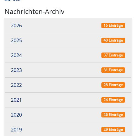
Nachrichten-Archiv
2026
16 Einträge
2025
40 Einträge
2024
37 Einträge
2023
31 Einträge
2022
28 Einträge
2021
24 Einträge
2020
26 Einträge
2019
29 Einträge