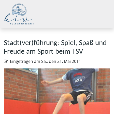
Stadt(ver)führung: Spiel, Spaß und
Freude am Sport beim TSV
Eingetragen am
Sa., den 21. Mai 2011