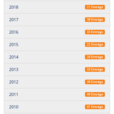
2018
21 Einträge
2017
38 Einträge
2016
33 Einträge
2015
22 Einträge
2014
28 Einträge
2013
33 Einträge
2012
39 Einträge
2011
49 Einträge
2010
41 Einträge