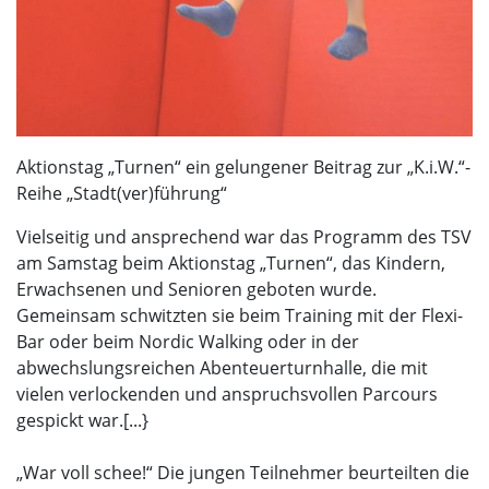
Aktionstag „Turnen“ ein gelungener Beitrag zur „K.i.W.“-
Reihe „Stadt(ver)führung“
Vielseitig und ansprechend war das Programm des TSV
am Samstag beim Aktionstag „Turnen“, das Kindern,
Erwachsenen und Senioren geboten wurde.
Gemeinsam schwitzten sie beim Training mit der Flexi-
Bar oder beim Nordic Walking oder in der
abwechslungsreichen Abenteuerturnhalle, die mit
vielen verlockenden und anspruchsvollen Parcours
gespickt war.[...}
„War voll schee!“ Die jungen Teilnehmer beurteilten die