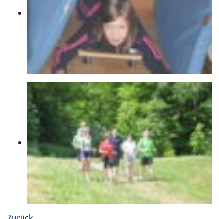
Zurück