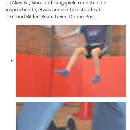
[...] Akustik-, Sinn- und Fangspiele rundeten die
ansprechende, etwas andere Turnstunde ab.
[Text und Bilder: Beate Geier, Donau-Post]