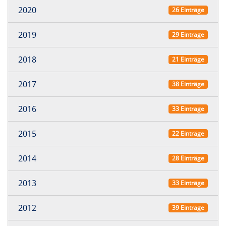
2020
26 Einträge
2019
29 Einträge
2018
21 Einträge
2017
38 Einträge
2016
33 Einträge
2015
22 Einträge
2014
28 Einträge
2013
33 Einträge
2012
39 Einträge