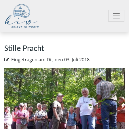
Stille Pracht
Eingetragen am
Di., den 03. Juli 2018