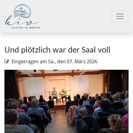
Und plötzlich war der Saal voll
Eingetragen am
Sa., den 07. März 2026