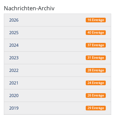
Nachrichten-Archiv
2026
16 Einträge
2025
40 Einträge
2024
37 Einträge
2023
31 Einträge
2022
28 Einträge
2021
24 Einträge
2020
26 Einträge
2019
29 Einträge