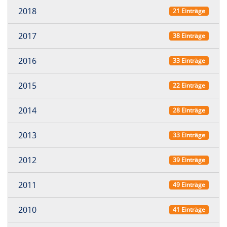
2018
21 Einträge
2017
38 Einträge
2016
33 Einträge
2015
22 Einträge
2014
28 Einträge
2013
33 Einträge
2012
39 Einträge
2011
49 Einträge
2010
41 Einträge