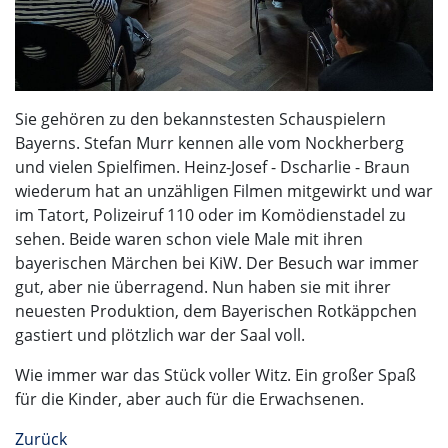
Sie gehören zu den bekannstesten Schauspielern
Bayerns. Stefan Murr kennen alle vom Nockherberg
und vielen Spielfimen. Heinz-Josef - Dscharlie - Braun
wiederum hat an unzähligen Filmen mitgewirkt und war
im Tatort, Polizeiruf 110 oder im Komödienstadel zu
sehen. Beide waren schon viele Male mit ihren
bayerischen Märchen bei KiW. Der Besuch war immer
gut, aber nie überragend. Nun haben sie mit ihrer
neuesten Produktion, dem Bayerischen Rotkäppchen
gastiert und plötzlich war der Saal voll.
Wie immer war das Stück voller Witz. Ein großer Spaß
für die Kinder, aber auch für die Erwachsenen.
Zurück