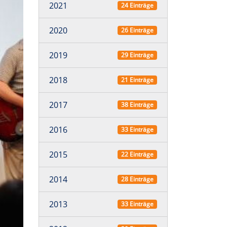
2021
24 Einträge
2020
26 Einträge
2019
29 Einträge
2018
21 Einträge
2017
38 Einträge
2016
33 Einträge
2015
22 Einträge
2014
28 Einträge
2013
33 Einträge