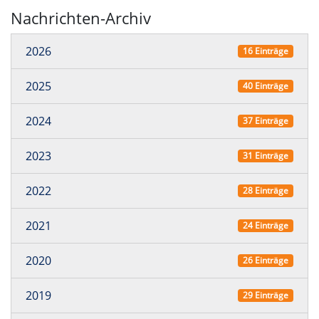
Nachrichten-Archiv
2026
16 Einträge
2025
40 Einträge
2024
37 Einträge
2023
31 Einträge
2022
28 Einträge
2021
24 Einträge
2020
26 Einträge
2019
29 Einträge