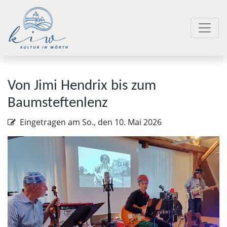
Von Jimi Hendrix bis zum
Baumsteftenlenz
Eingetragen am
So., den 10. Mai 2026