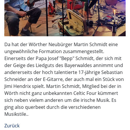
Da hat der Wörther Neubürger Martin Schmidt eine
ungewöhnliche Formation zusammengestellt.
Einerseits der Papa Josef "Bepp" Schmidt, der sich mit
der Geige des Liedguts des Bayerwaldes annimmt und
andererseits der hoch talentierte 17-jährige Sebastian
Schneider an der E-Gitarre, der auch mal ein Stück von
Jimi Hendrix spielt. Martin Schmidt, Mitglied bei der in
Wörth nicht ganz unbekannten Celtic Four kümmert
sich neben vielem anderen um die irische Musik. Es
ging also querbeet durch die verschiedenen
Musikstile..
Zurück