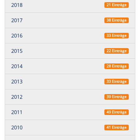
2018
21 Einträge
2017
38 Einträge
2016
33 Einträge
2015
22 Einträge
2014
28 Einträge
2013
33 Einträge
2012
39 Einträge
2011
49 Einträge
2010
41 Einträge