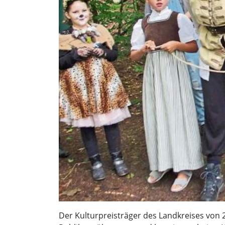
Der Kulturpreisträger des Landkreises von 