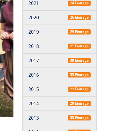
2021
24 Einträge
2020
26 Einträge
2019
29 Einträge
2018
21 Einträge
2017
38 Einträge
2016
33 Einträge
2015
22 Einträge
2014
28 Einträge
2013
33 Einträge