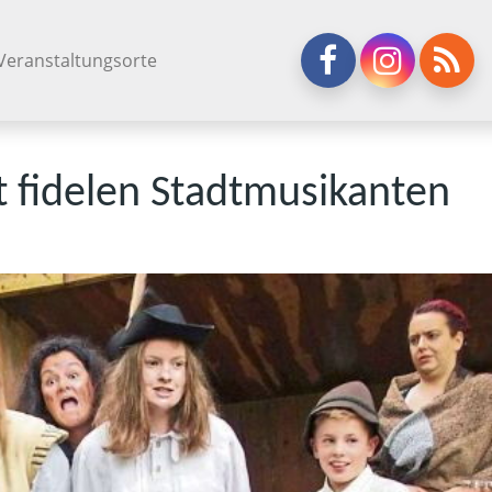
Veranstaltungsorte
 fidelen Stadtmusikanten