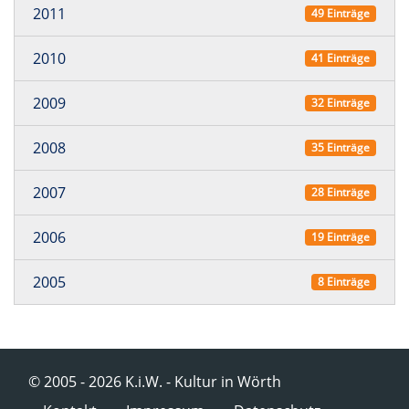
2011
49 Einträge
2010
41 Einträge
2009
32 Einträge
2008
35 Einträge
2007
28 Einträge
2006
19 Einträge
2005
8 Einträge
© 2005 - 2026 K.i.W. - Kultur in Wörth
Navigation überspringen