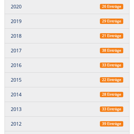
2020
26 Einträge
2019
29 Einträge
2018
21 Einträge
2017
38 Einträge
2016
33 Einträge
2015
22 Einträge
2014
28 Einträge
2013
33 Einträge
2012
39 Einträge