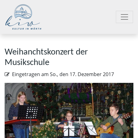
Weihanchtskonzert der
Musikschule
Eingetragen am
So., den 17. Dezember 2017