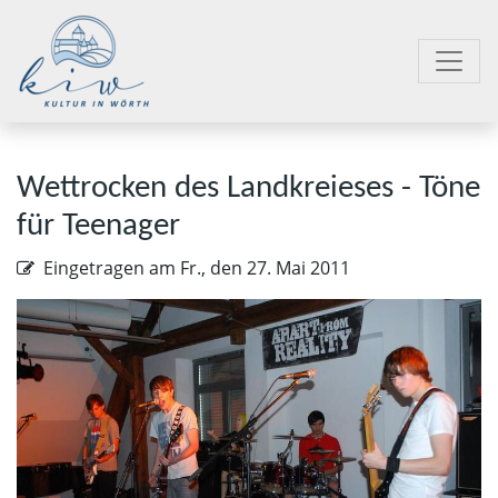
Wettrocken des Landkreieses - Töne
für Teenager
Eingetragen am
Fr., den 27. Mai 2011