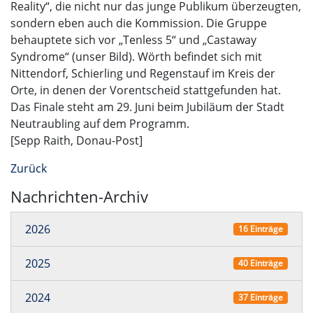
Reality“, die nicht nur das junge Publikum überzeugten,
sondern eben auch die Kommission. Die Gruppe
behauptete sich vor „Tenless 5“ und „Castaway
Syndrome“ (unser Bild). Wörth befindet sich mit
Nittendorf, Schierling und Regenstauf im Kreis der
Orte, in denen der Vorentscheid stattgefunden hat.
Das Finale steht am 29. Juni beim Jubiläum der Stadt
Neutraubling auf dem Programm.
[Sepp Raith, Donau-Post]
Zurück
Nachrichten-Archiv
2026
16 Einträge
2025
40 Einträge
2024
37 Einträge