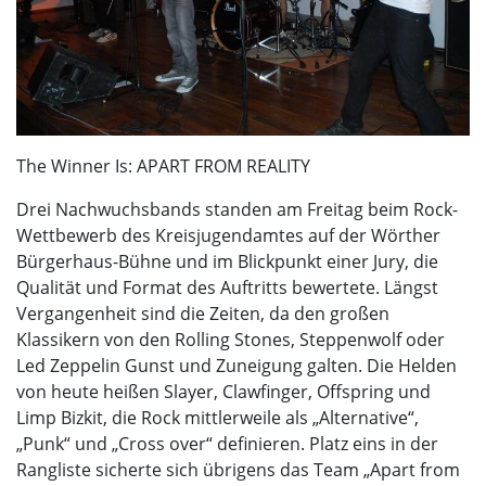
The Winner Is: APART FROM REALITY
Drei Nachwuchsbands standen am Freitag beim Rock-
Wettbewerb des Kreisjugendamtes auf der Wörther
Bürgerhaus-Bühne und im Blickpunkt einer Jury, die
Qualität und Format des Auftritts bewertete. Längst
Vergangenheit sind die Zeiten, da den großen
Klassikern von den Rolling Stones, Steppenwolf oder
Led Zeppelin Gunst und Zuneigung galten. Die Helden
von heute heißen Slayer, Clawfinger, Offspring und
Limp Bizkit, die Rock mittlerweile als „Alternative“,
„Punk“ und „Cross over“ definieren. Platz eins in der
Rangliste sicherte sich übrigens das Team „Apart from