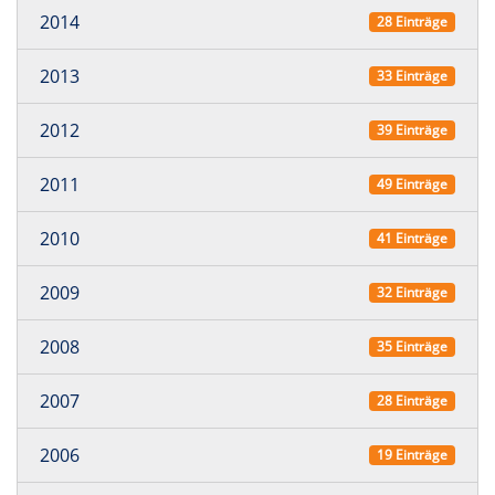
2014
28 Einträge
2013
33 Einträge
2012
39 Einträge
2011
49 Einträge
2010
41 Einträge
2009
32 Einträge
2008
35 Einträge
2007
28 Einträge
2006
19 Einträge