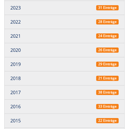
2023
31 Einträge
2022
28 Einträge
2021
24 Einträge
2020
26 Einträge
2019
29 Einträge
2018
21 Einträge
2017
38 Einträge
2016
33 Einträge
2015
22 Einträge