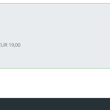
EUR 19,00