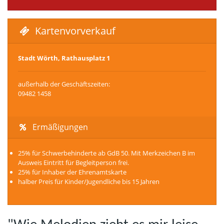
Kartenvorverkauf
Stadt Wörth, Rathausplatz 1
außerhalb der Geschäftszeiten:
09482 1458
Ermäßigungen
25% für Schwerbehinderte ab GdB 50. Mit Merkzeichen B im
Ausweis Eintritt für Begleitperson frei.
25% für Inhaber der Ehrenamtskarte
halber Preis für Kinder/Jugendliche bis 15 Jahren