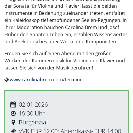
der Sonate für Violine und Klavier, lässt die beiden
Instrumente in Beziehung zueinander treten, entfaltet
ein Kaleidoskop tief empfundener Seelen-Regungen. In
ihrer Moderation hauchen Carolina Brem und Josef
Huber den Sonaten Leben ein, erzählen Wissenswertes
und Anekdotisches über Werke und Komponisten.
Freuen Sie sich auf einen Abend mit den großen
Werken der Kammermusik für Violine und Klavier und
lassen Sie sich von der Musik berühren!
www.carolinabrem.com/termine
02.01.2026
19:30
Bürgersaal
VVK EUR 12,00; Abendkasse EUR 14,00