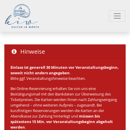
Hinweise
Einlass ist generell 30 Minuten vor Veranstaltungsbeginn,
soweit nicht anders angegeben
.
Bitte ggf. Veranstaltungshinweise beachten.
Bei Online-Reservierung erhalten Sie von uns eine
Bestätigungsmail mit den Bankdaten zur Überweisung des
Ticketpreises. Die Karten werden Ihnen nach Zahlungseingang
umgehend – ohne weiteren Aufpreis – zugesandt. Bei
kurzfristigen Reservierungen werden die Karten an der
Abendkasse zur Zahlung hinterlegt und
müssen bis
spätestens 15 Min. vor Veranstaltungsbeginn abgeholt
werden
.