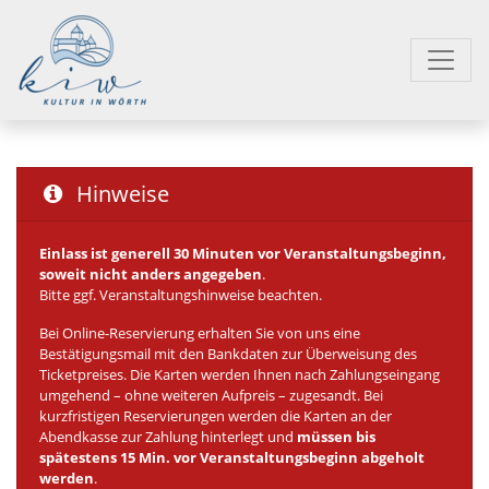
Hinweise
Einlass ist generell 30 Minuten vor Veranstaltungsbeginn,
soweit nicht anders angegeben
.
Bitte ggf. Veranstaltungshinweise beachten.
Bei Online-Reservierung erhalten Sie von uns eine
Bestätigungsmail mit den Bankdaten zur Überweisung des
Ticketpreises. Die Karten werden Ihnen nach Zahlungseingang
umgehend – ohne weiteren Aufpreis – zugesandt. Bei
kurzfristigen Reservierungen werden die Karten an der
Abendkasse zur Zahlung hinterlegt und
müssen bis
spätestens 15 Min. vor Veranstaltungsbeginn abgeholt
werden
.