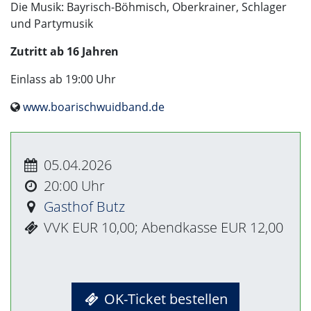
Die Musik: Bayrisch-Böhmisch, Oberkrainer, Schlager
und Partymusik
Zutritt ab 16 Jahren
Einlass ab 19:00 Uhr
www.boarischwuidband.de
05.04.2026
20:00
Gasthof Butz
VVK EUR 10,00; Abendkasse EUR 12,00
OK-Ticket bestellen