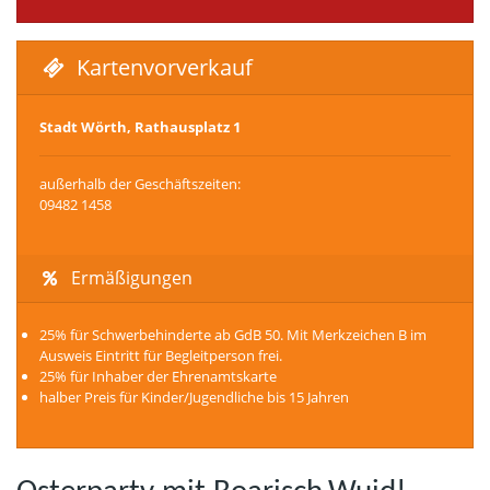
Kartenvorverkauf
Stadt Wörth, Rathausplatz 1
außerhalb der Geschäftszeiten:
09482 1458
Ermäßigungen
25% für Schwerbehinderte ab GdB 50. Mit Merkzeichen B im
Ausweis Eintritt für Begleitperson frei.
25% für Inhaber der Ehrenamtskarte
halber Preis für Kinder/Jugendliche bis 15 Jahren