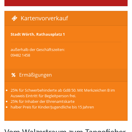
Kartenvorverkauf
Stadt Wörth, Rathausplatz 1
außerhalb der Geschäftszeiten:
09482 1458
Ermäßigungen
25% für Schwerbehinderte ab GdB 50. Mit Merkzeichen B im
Ausweis Eintritt für Begleitperson frei.
25% für Inhaber der Ehrenamtskarte
halber Preis für Kinder/Jugendliche bis 15 Jahren