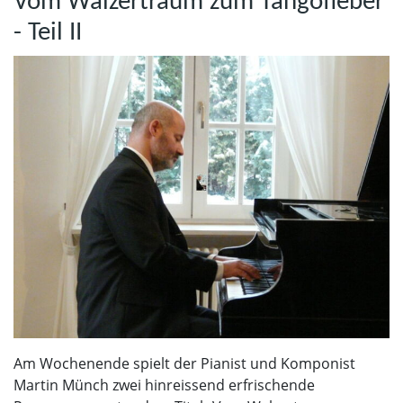
Vom Walzertraum zum Tangofieber
- Teil II
Am Wochenende spielt der Pianist und Komponist
Martin Münch zwei hinreissend erfrischende