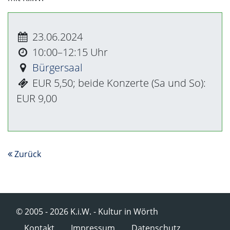
23.06.2024
10:00–12:15
Bürgersaal
EUR 5,50; beide Konzerte (Sa und So):
EUR 9,00
Zurück
© 2005 - 2026 K.i.W. - Kultur in Wörth
Navigation überspringen
Kontakt
Impressum
Datenschutz