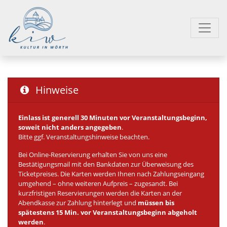
Hinweise
Einlass ist generell 30 Minuten vor Veranstaltungsbeginn,
soweit nicht anders angegeben
.
Bitte ggf. Veranstaltungshinweise beachten.
Bei Online-Reservierung erhalten Sie von uns eine
Bestätigungsmail mit den Bankdaten zur Überweisung des
Ticketpreises. Die Karten werden Ihnen nach Zahlungseingang
umgehend – ohne weiteren Aufpreis – zugesandt. Bei
kurzfristigen Reservierungen werden die Karten an der
Abendkasse zur Zahlung hinterlegt und
müssen bis
spätestens 15 Min. vor Veranstaltungsbeginn abgeholt
werden
.