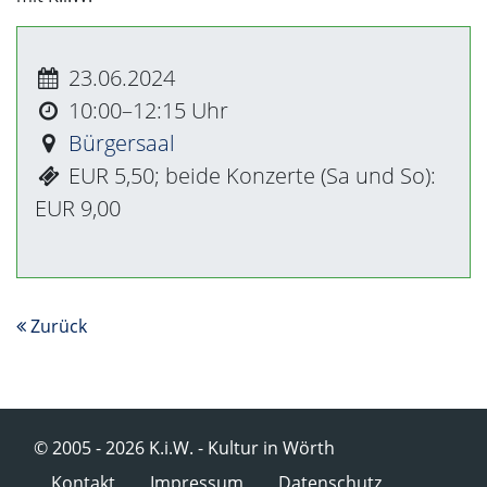
23.06.2024
10:00–12:15
Bürgersaal
EUR 5,50; beide Konzerte (Sa und So):
EUR 9,00
Zurück
© 2005 - 2026 K.i.W. - Kultur in Wörth
Navigation überspringen
Kontakt
Impressum
Datenschutz