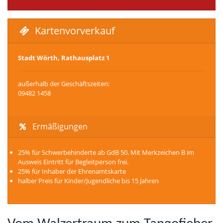
Kartenvorverkauf
Stadt Wörth, Rathausplatz 1
außerhalb der Geschäftszeiten:
09482 1458
Ermäßigungen
25% für Schwerbehinderte ab GdB 50. Mit Merkzeichen B im
Ausweis Eintritt für Begleitperson frei.
25% für Inhaber der Ehrenamtskarte
halber Preis für Kinder/Jugendliche bis 15 Jahren