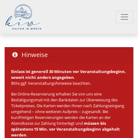
Hinweise
Einlass ist generell 30 Minuten vor Veranstaltungsbeginn,
soweit nicht anders angegeben
.
Bitte ggf. Veranstaltungshinweise beachten.
Bei Online-Reservierung erhalten Sie von uns eine
Bestätigungsmail mit den Bankdaten zur Überweisung des
Ticketpreises. Die Karten werden Ihnen nach Zahlungseingang
umgehend – ohne weiteren Aufpreis – zugesandt. Bei
kurzfristigen Reservierungen werden die Karten an der
Abendkasse zur Zahlung hinterlegt und
müssen bis
spätestens 15 Min. vor Veranstaltungsbeginn abgeholt
werden
.