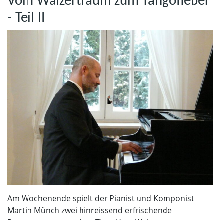
Vom Walzertraum zum Tangofieber
- Teil II
Am Wochenende spielt der Pianist und Komponist
Martin Münch zwei hinreissend erfrischende