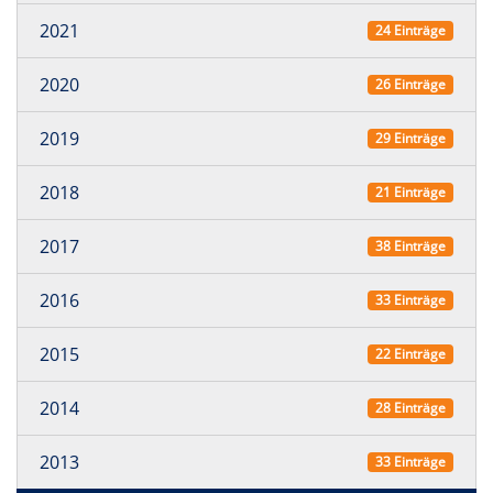
2021
24 Einträge
2020
26 Einträge
2019
29 Einträge
2018
21 Einträge
2017
38 Einträge
2016
33 Einträge
2015
22 Einträge
2014
28 Einträge
2013
33 Einträge