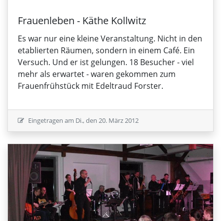
Frauenleben - Käthe Kollwitz
Es war nur eine kleine Veranstaltung. Nicht in den
etablierten Räumen, sondern in einem Café. Ein
Versuch. Und er ist gelungen. 18 Besucher - viel
mehr als erwartet - waren gekommen zum
Frauenfrühstück mit Edeltraud Forster.
Eingetragen am
Di., den 20. März 2012