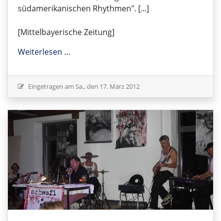
südamerikanischen Rhythmen". [...]
[Mittelbayerische Zeitung]
Groove Inn - Jazzschlager
Weiterlesen …
Eingetragen am
Sa., den 17. März 2012