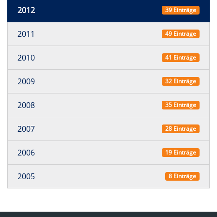
2012
39 Einträge
2011
49 Einträge
2010
41 Einträge
2009
32 Einträge
2008
35 Einträge
2007
28 Einträge
2006
19 Einträge
2005
8 Einträge