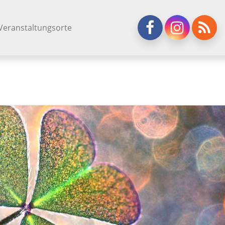
Veranstaltungsorte