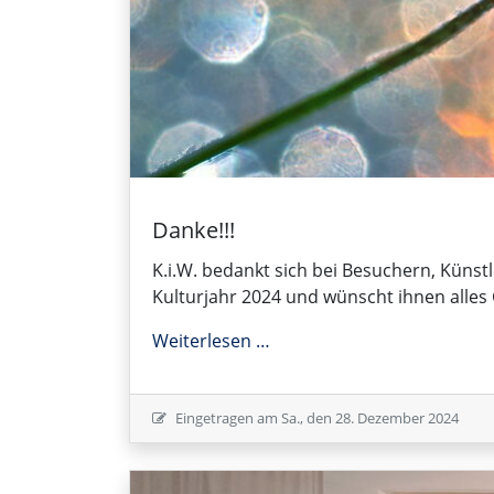
Danke!!!
K.i.W. bedankt sich bei Besuchern, Künstl
Kulturjahr 2024 und wünscht ihnen alles
Danke!!!
Weiterlesen …
Eingetragen am
Sa., den 28. Dezember 2024