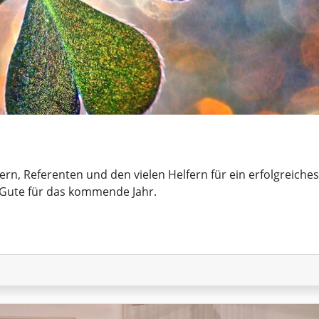
ern, Referenten und den vielen Helfern für ein erfolgreiches
 Gute für das kommende Jahr.