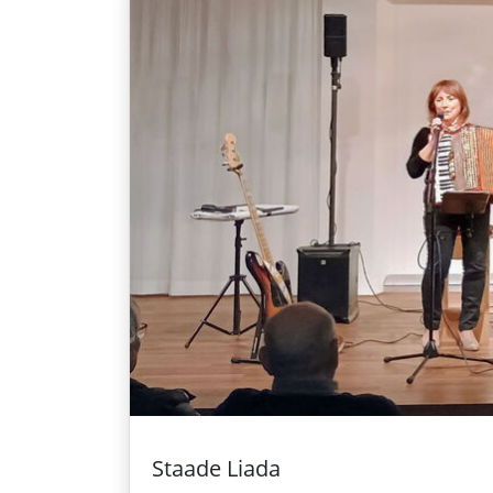
Staade Liada