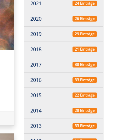
2021
24 Einträge
2020
26 Einträge
2019
29 Einträge
2018
21 Einträge
2017
38 Einträge
2016
33 Einträge
2015
22 Einträge
2014
28 Einträge
2013
33 Einträge