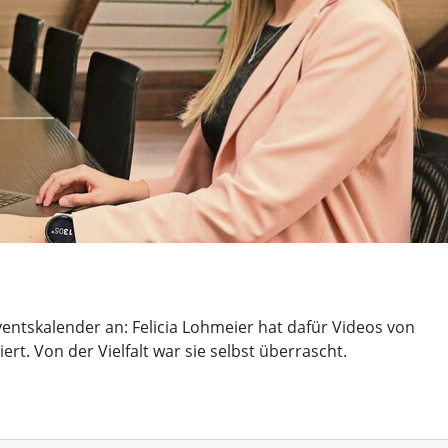
ventskalender an: Felicia Lohmeier hat dafür Videos von
t. Von der Vielfalt war sie selbst überrascht.