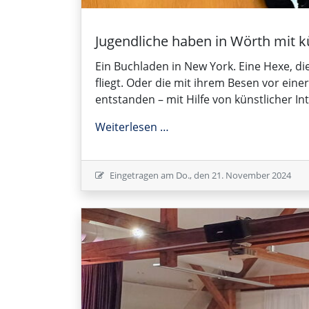
Jugendliche haben in Wörth mit kü
Ein Buchladen in New York. Eine Hexe, 
fliegt. Oder die mit ihrem Besen vor eine
entstanden – mit Hilfe von künstlicher Int
Jugendliche haben in Wörth
Weiterlesen …
Eingetragen am
Do., den 21. November 2024