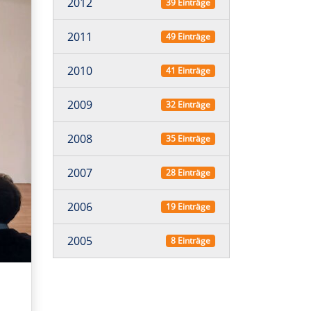
2012
39 Einträge
2011
49 Einträge
2010
41 Einträge
2009
32 Einträge
2008
35 Einträge
2007
28 Einträge
2006
19 Einträge
2005
8 Einträge