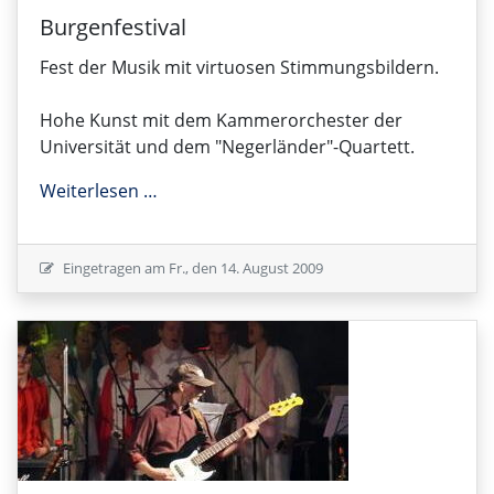
Burgenfestival
Fest der Musik mit virtuosen Stimmungsbildern.
Hohe Kunst mit dem Kammerorchester der
Universität und dem "Negerländer"-Quartett.
Burgenfestival
Weiterlesen …
Eingetragen am
Fr., den 14. August 2009