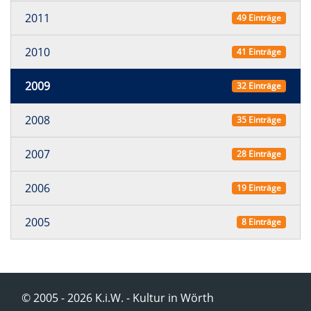
2011
49 Einträge
2010
41 Einträge
2009
32 Einträge
2008
35 Einträge
2007
28 Einträge
2006
19 Einträge
2005
8 Einträge
© 2005 - 2026 K.i.W. - Kultur in Wörth