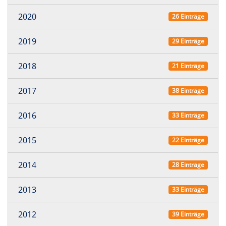
2020
26 Einträge
2019
29 Einträge
2018
21 Einträge
2017
38 Einträge
2016
33 Einträge
2015
22 Einträge
2014
28 Einträge
2013
33 Einträge
2012
39 Einträge