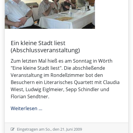
Ein kleine Stadt liest
(Abschlussveranstaltung)
Zum letzten Mal hieß es am Sonntag in Wörth
"Eine kleine Stadt liest". Die abschließende
Veranstaltung im Rondellzimmer bot den
Besuchern ein Literarisches Quartett mit Claudia
Wiest, Ludwig Eiglmeier, Sepp Schindler und
Florian Sendtner.
Ein kleine Stadt liest (Abschlussveransta
Weiterlesen …
Eingetragen am
So., den 21. Juni 2009