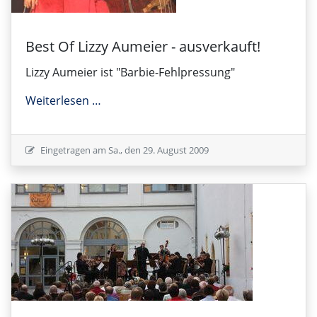
Best Of Lizzy Aumeier - ausverkauft!
Lizzy Aumeier ist "Barbie-Fehlpressung"
Best Of Lizzy Aumeier - ausverkauft!
Weiterlesen …
Eingetragen am
Sa., den 29. August 2009