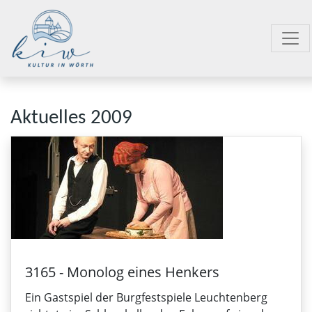
Aktuelles 2009
3165 - Monolog eines Henkers
Ein Gastspiel der Burgfestspiele Leuchtenberg